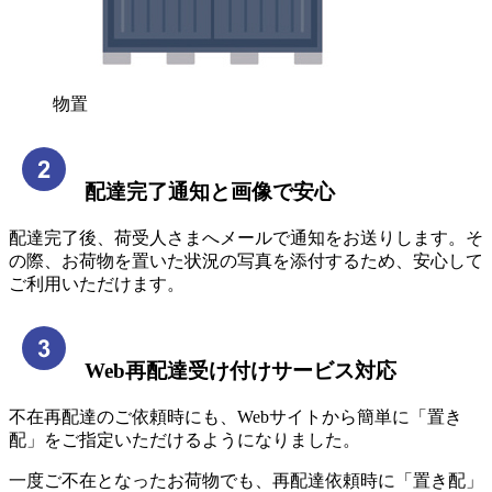
物置
配達完了通知と画像で安心
配達完了後、荷受人さまへメールで通知をお送りします。そ
の際、お荷物を置いた状況の写真を添付するため、安心して
ご利用いただけます。
Web再配達受け付けサービス対応
不在再配達のご依頼時にも、Webサイトから簡単に「置き
配」をご指定いただけるようになりました。
一度ご不在となったお荷物でも、再配達依頼時に「置き配」