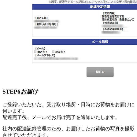
STEP6
お届け
ご登録いただいた、受け取り場所・日時にお荷物をお届けに
伺います。
配達完了後、メールでお届け完了を通知いたします。
社内の配達記録管理のため、お届けしたお荷物の写真を撮影
させていただきます。