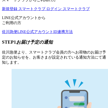
新規登録
スマートクラブ
ログイン
スマートクラブ
LINE公式アカウントから
ご利用の方
佐川急便LINE公式アカウントID連携方法
STEP1
お届け予定の通知
佐川急便より、スマートクラブ会員の方へお荷物のお届け予
定のお知らせを、お客さまが設定されている通知方法にて通
知します。