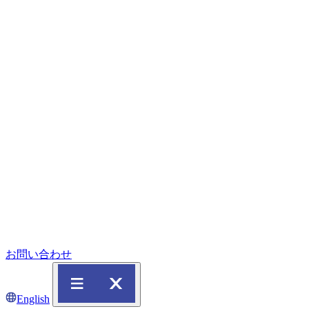
お問い合わせ
English