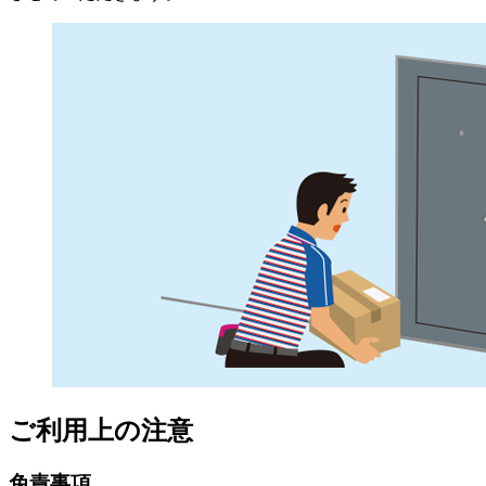
ご利用上の注意
免責事項