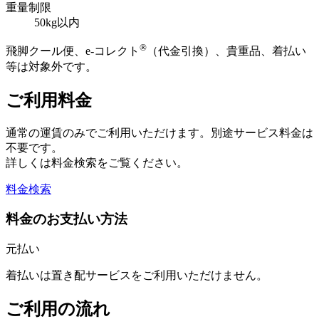
重量制限
50kg以内
®
飛脚クール便、e-コレクト
（代金引換）、貴重品、着払い
等は対象外です。
ご利用料金
通常の運賃のみでご利用いただけます。別途サービス料金は
不要です。
詳しくは料金検索をご覧ください。
料金検索
料金のお支払い方法
元払い
着払いは置き配サービスをご利用いただけません。
ご利用の流れ