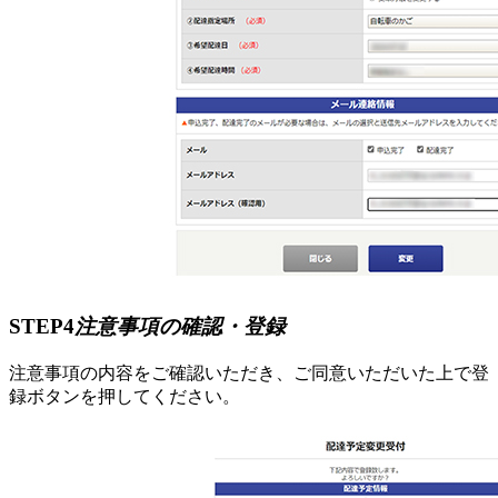
STEP4
注意事項の確認・登録
注意事項の内容をご確認いただき、ご同意いただいた上で登
録ボタンを押してください。