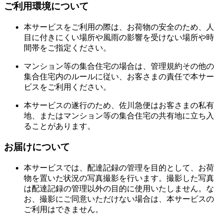
ご利用環境について
本サービスをご利用の際は、お荷物の安全のため、人
目に付きにくい場所や風雨の影響を受けない場所や時
間帯をご指定ください。
マンション等の集合住宅の場合は、管理規約その他の
集合住宅内のルールに従い、お客さまの責任で本サー
ビスをご利用ください。
本サービスの遂行のため、佐川急便はお客さまの私有
地、またはマンション等の集合住宅の共有地に立ち入
ることがあります。
お届けについて
本サービスでは、配達記録の管理を目的として、お荷
物を置いた状況の写真撮影を行います。撮影した写真
は配達記録の管理以外の目的に使用いたしません。な
お、撮影にご同意いただけない場合は、本サービスの
ご利用はできません。