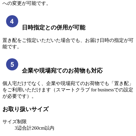
への変更が可能です。
日時指定との併用が可能
置き配をご指定いただいた場合でも、お届け日時の指定が可
能です。
企業や現場宛てのお荷物も対応
個人宅だけでなく、企業や現場宛てのお荷物でも「置き配」
をご利用いただけます（スマートクラブ for businessでの設定
が必要です）。
お取り扱いサイズ
サイズ制限
3辺合計260cm以内