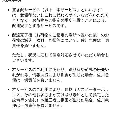
置き配サービス（以下「本サービス」といいます）
は、受領印ないしこれに代わるサインなどをいただく
ことなく、お荷物をご指定の場所へ置くことにより、
配達完了とするサービスです。
配達完了後（お荷物をご指定の場所へ置いた後）のお
荷物の滅失、盗難、き損等について、佐川急便は一切
責任を負いません。
ただし、状況に応じて個別対応させていただく場合も
ございます。
本サービスのご利用にあたり、送り状や荷札の紛失や
剥がれ等、情報漏洩により損害が生じた場合、佐川急
便は一切責任を負いません。
本サービスのご利用により、建物（ガスメーターボッ
クス、その他お客さまが受け取り場所として指定した
設備等を含む）や第三者に損害が生じた場合、佐川急
便は一切責任を負いません。