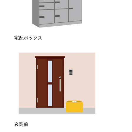
宅配ボックス
玄関前