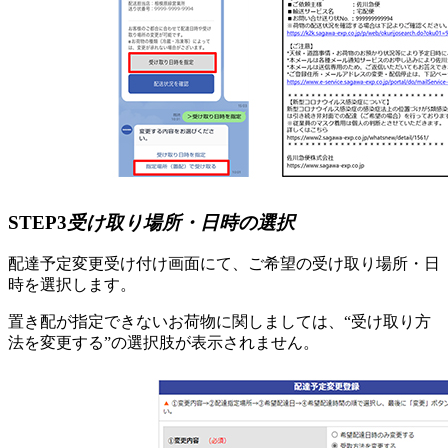
STEP3
受け取り場所・日時の選択
配達予定変更受け付け画面にて、ご希望の受け取り場所・日
時を選択します。
置き配が指定できないお荷物に関しましては、“受け取り方
法を変更する”の選択肢が表示されません。