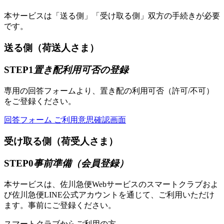
本サービスは「送る側」「受け取る側」双方の手続きが必要
です。
送る側（荷送人さま）
STEP1
置き配利用可否の登録
専用の回答フォームより、置き配の利用可否（許可/不可）
をご登録ください。
回答フォーム
ご利用意思確認画面
受け取る側（荷受人さま）
STEP0
事前準備（会員登録）
本サービスは、佐川急便Webサービスのスマートクラブおよ
び佐川急便LINE公式アカウントを通じて、ご利用いただけ
ます。事前にご登録ください。
スマートクラブからご利用の方