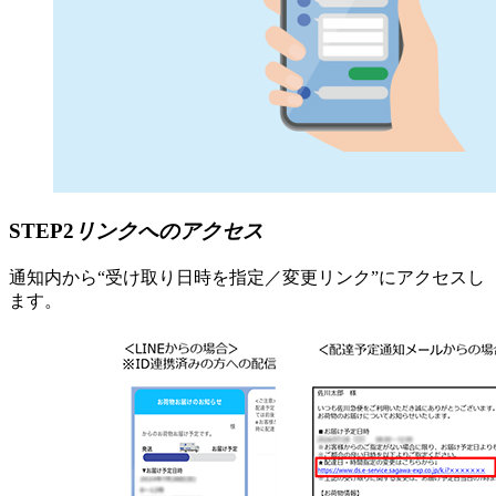
STEP2
リンクへのアクセス
通知内から“受け取り日時を指定／変更リンク”にアクセスし
ます。