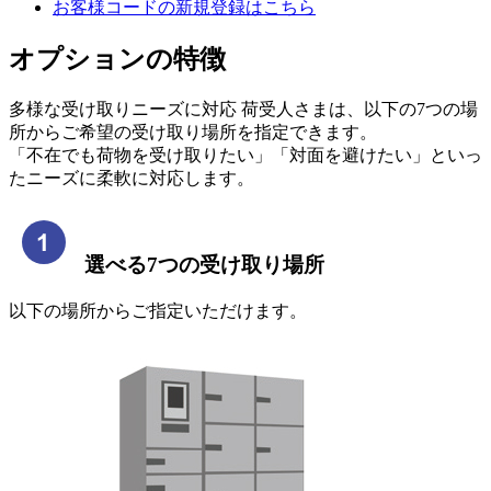
お客様コードの新規登録はこちら
オプションの特徴
多様な受け取りニーズに対応 荷受人さまは、以下の7つの場
所からご希望の受け取り場所を指定できます。
「不在でも荷物を受け取りたい」「対面を避けたい」といっ
たニーズに柔軟に対応します。
選べる7つの受け取り場所
以下の場所からご指定いただけます。