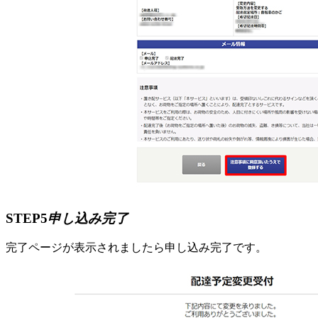
STEP5
申し込み完了
完了ページが表示されましたら申し込み完了です。