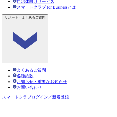
自治体向けサービス
スマートクラブ for Businessとは
サポート・よくあるご質問
よくあるご質問
各種約款
お知らせ・重要なお知らせ
お問い合わせ
スマートクラブ
ログイン／新規登録