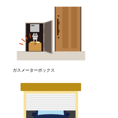
ガスメーターボックス