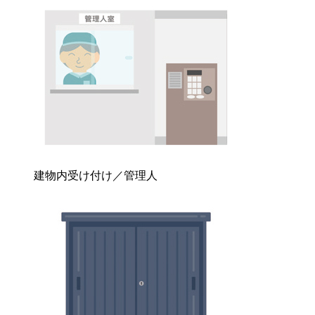
建物内受け付け／管理人