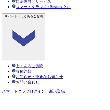
自治体向けサービス
スマートクラブ for Businessとは
サポート・よくあるご質問
よくあるご質問
各種約款
お知らせ・重要なお知らせ
お問い合わせ
スマートクラブ
ログイン／新規登録