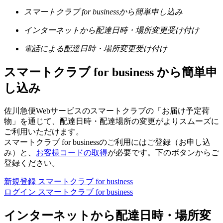
スマートクラブ for businessから簡単申し込み
インターネットから配達日時・場所変更受け付け
電話による配達日時・場所変更受け付け
スマートクラブ for business から簡単申
し込み
佐川急便Webサービスのスマートクラブの「お届け予定荷
物」を通じて、配達日時・配達場所の変更がよりスムーズに
ご利用いただけます。
スマートクラブ for businessのご利用にはご登録（お申し込
み）と、
お客様コードの取得
が必要です。下のボタンからご
登録ください。
新規登録
スマートクラブ for business
ログイン
スマートクラブ for business
インターネットから配達日時・場所変