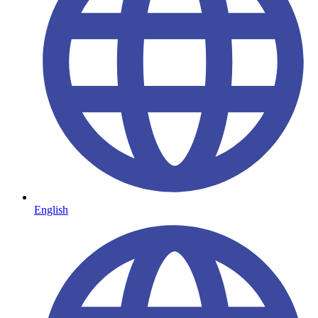
English