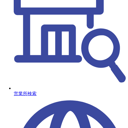
営業所検索