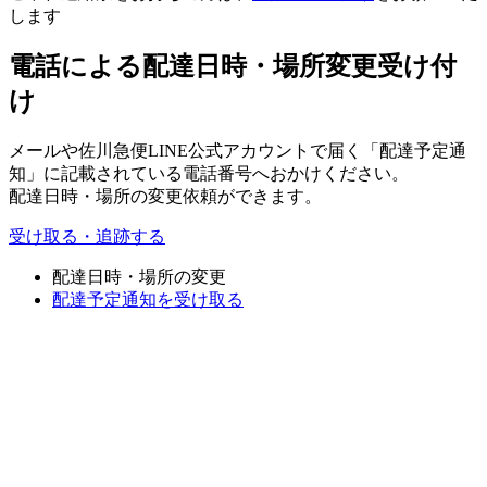
します
電話による配達日時・場所変更受け付
け
メールや佐川急便LINE公式アカウントで届く「配達予定通
知」に記載されている電話番号へおかけください。
配達日時・場所の変更依頼ができます。
受け取る・追跡する
配達日時・場所の変更
配達予定通知を受け取る