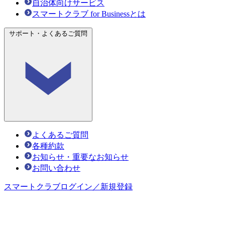
自治体向けサービス
スマートクラブ for Businessとは
サポート・よくあるご質問
よくあるご質問
各種約款
お知らせ・重要なお知らせ
お問い合わせ
スマートクラブ
ログイン／新規登録