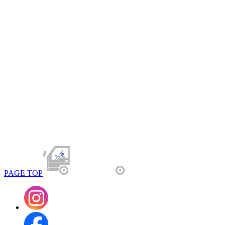
PAGE TOP