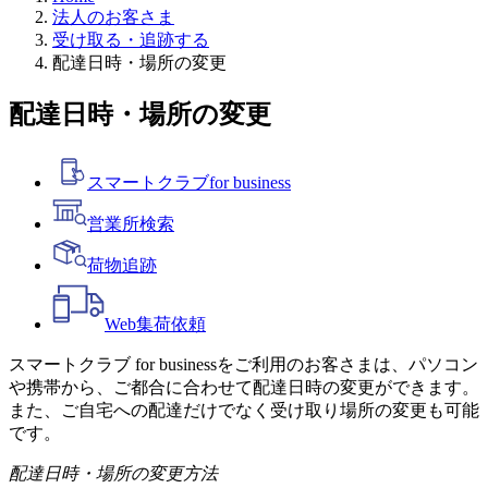
法人のお客さま
受け取る・追跡する
配達日時・場所の変更
配達日時・場所の変更
スマートクラブ
for business
営業所検索
荷物追跡
Web
集荷依頼
スマートクラブ for businessをご利用のお客さまは、パソコン
や携帯から、ご都合に合わせて配達日時の変更ができます。
また、ご自宅への配達だけでなく受け取り場所の変更も可能
です。
配達日時・場所の変更方法