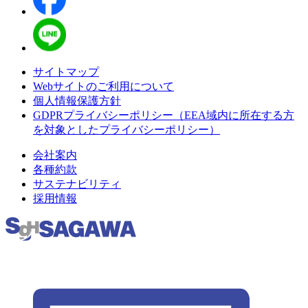
サイトマップ
Webサイトのご利用について
個人情報保護方針
GDPRプライバシーポリシー（EEA域内に所在する方
を対象としたプライバシーポリシー）
会社案内
各種約款
サステナビリティ
採用情報