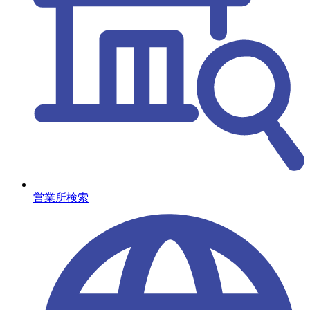
営業所検索