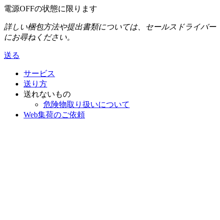
電源OFFの状態に限ります
詳しい梱包方法や提出書類については、セールスドライバー
にお尋ねください。
送る
サービス
送り方
送れないもの
危険物取り扱いについて
Web集荷のご依頼