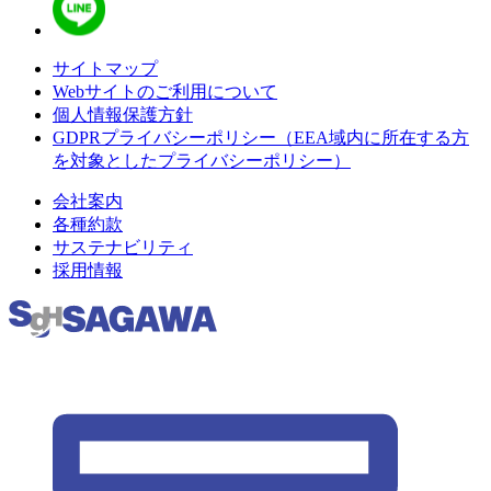
サイトマップ
Webサイトのご利用について
個人情報保護方針
GDPRプライバシーポリシー（EEA域内に所在する方
を対象としたプライバシーポリシー）
会社案内
各種約款
サステナビリティ
採用情報