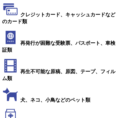
クレジットカード、キャッシュカードなど
のカード類
再発行が困難な受験票、パスポート、車検
証類
再生不可能な原稿、原図、テープ、フィル
ム類
犬、ネコ、小鳥などのペット類