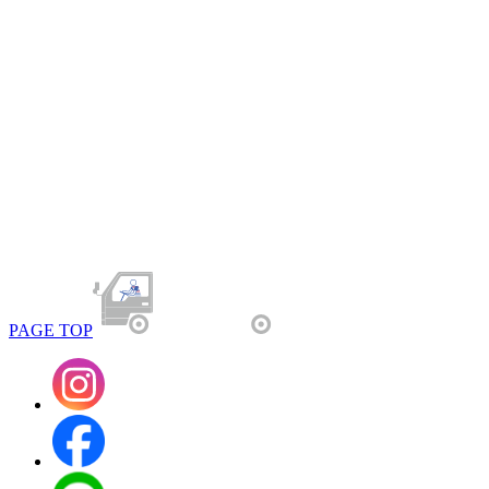
PAGE TOP