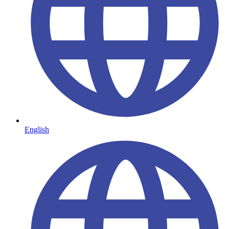
English