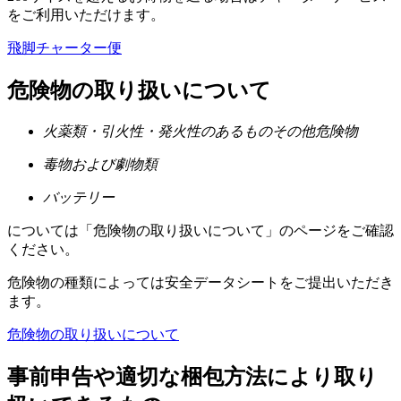
をご利用いただけます。
飛脚チャーター便
危険物の取り扱いについて
火薬類・引火性・発火性のあるものその他危険物
毒物および劇物類
バッテリー
については「危険物の取り扱いについて」のページをご確認
ください。
危険物の種類によっては安全データシートをご提出いただき
ます。
危険物の取り扱いについて
事前申告や適切な梱包方法により取り