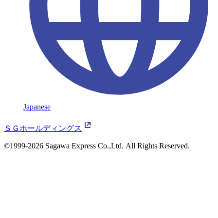
Japanese
ＳＧホールディングス
©1999-2026 Sagawa Express Co.,Ltd.
All Rights Reserved.