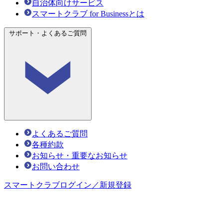
自治体向けサービス
スマートクラブ for Businessとは
サポート・よくあるご質問
よくあるご質問
各種約款
お知らせ・重要なお知らせ
お問い合わせ
スマートクラブ
ログイン／新規登録