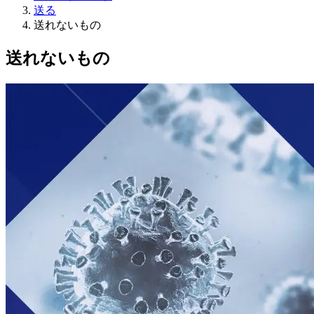
送る
送れないもの
送れないもの