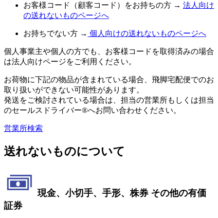
お客様コード（顧客コード）をお持ちの方 →
法人向け
の送れないものページへ
お持ちでない方 →
個人向けの送れないものページへ
個人事業主や個人の方でも、お客様コードを取得済みの場合
は法人向けページをご利用ください。
お荷物に下記の物品が含まれている場合、飛脚宅配便でのお
取り扱いができない可能性があります。
発送をご検討されている場合は、担当の営業所もしくは担当
のセールスドライバー®へお問い合わせください。
営業所検索
送れないものについて
現金、小切手、手形、株券 その他の有価
証券