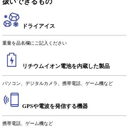
扱いできるもの
ドライアイス
重量を品名欄にご記入ください
リチウムイオン電池を内蔵した製品
パソコン、デジタルカメラ、携帯電話、ゲーム機など
GPSや電波を発信する機器
携帯電話、ゲーム機など