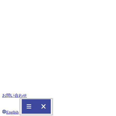
お問い合わせ
English