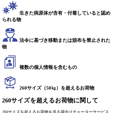
生きた病原体が含有・付着していると認め
られる物
法令に基づき移動または頒布を禁止された
物
複数の個人情報を含むもの
260サイズ（50㎏）を超えるお荷物
260サイズを超えるお荷物に関して
260サイズを超えるお荷物を送る場合はチャーターサービス