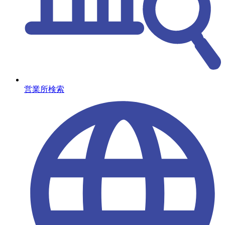
営業所検索