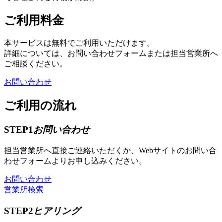
ご利用料金
本サービスは無料でご利用いただけます。
詳細については、お問い合わせフォームまたは担当営業所へ
ご相談ください。
お問い合わせ
ご利用の流れ
STEP1
お問い合わせ
担当営業所へ直接ご連絡いただくか、Webサイトのお問い合
わせフォームよりお申し込みください。
お問い合わせ
営業所検索
STEP2
ヒアリング