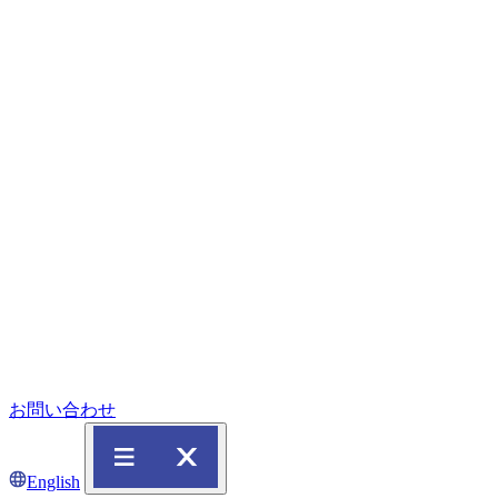
お問い合わせ
English