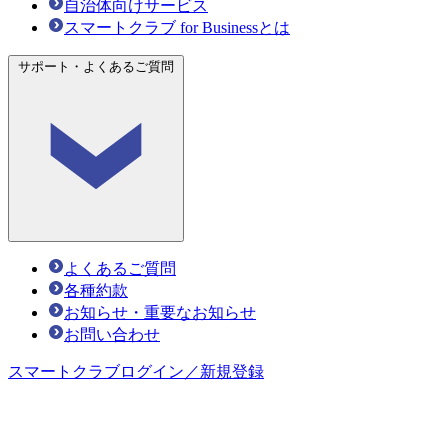
自治体向けサービス
スマートクラブ for Businessとは
サポート・よくあるご質問
よくあるご質問
各種約款
お知らせ・重要なお知らせ
お問い合わせ
スマートクラブ
ログイン／新規登録