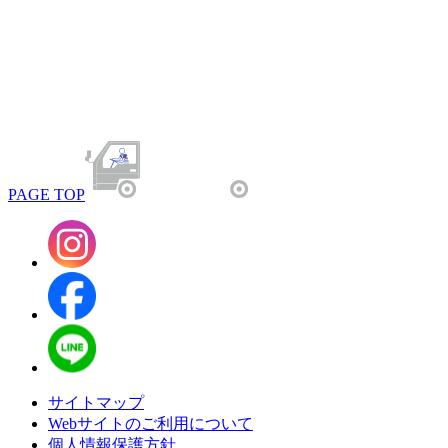
PAGE TOP
サイトマップ
Webサイトのご利用について
個人情報保護方針