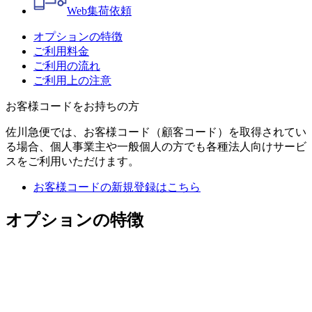
Web
集荷依頼
オプションの特徴
ご利用料金
ご利用の流れ
ご利用上の注意
お客様コードをお持ちの方
佐川急便では、お客様コード（顧客コード）を取得されてい
る場合、個人事業主や一般個人の方でも各種法人向けサービ
スをご利用いただけます。
お客様コードの新規登録はこちら
オプションの特徴