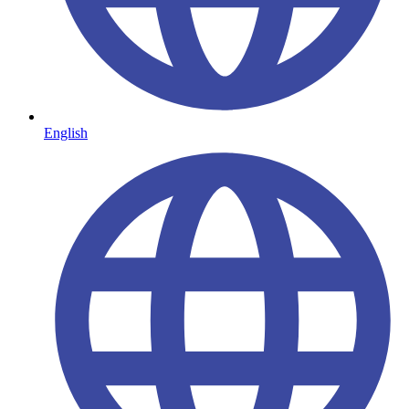
English