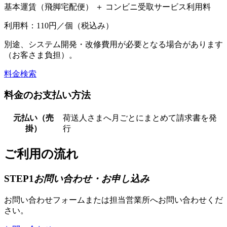
基本運賃（飛脚宅配便） ＋ コンビニ受取サービス利用料
利用料：110円／個（税込み）
別途、システム開発・改修費用が必要となる場合があります
（お客さま負担）。
料金検索
料金のお支払い方法
元払い（売
荷送人さまへ月ごとにまとめて請求書を発
掛）
行
ご利用の流れ
STEP1
お問い合わせ・お申し込み
お問い合わせフォームまたは担当営業所へお問い合わせくだ
さい。