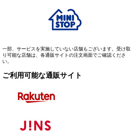
一部、サービスを実施していない店舗もございます。受け取
り可能な店舗は、各通販サイトの注文画面でご確認くださ
い。
ご利用可能な通販サイト