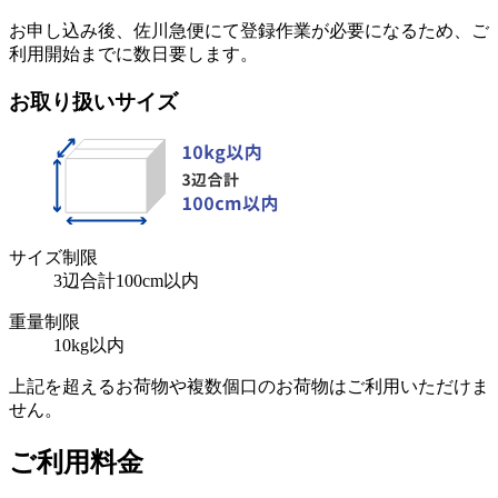
お申し込み後、佐川急便にて登録作業が必要になるため、ご
利用開始までに数日要します。
お取り扱いサイズ
サイズ制限
3辺合計100cm以内
重量制限
10kg以内
上記を超えるお荷物や複数個口のお荷物はご利用いただけま
せん。
ご利用料金