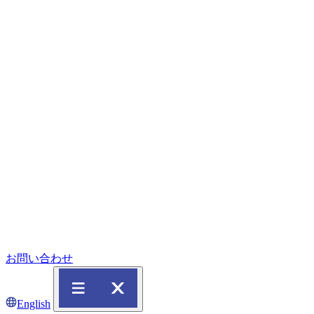
お問い合わせ
English