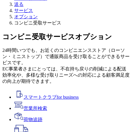
送る
サービス
オプション
コンビニ受取サービス
コンビニ受取サービス
オプション
24時間いつでも、お近くのコンビニエンスストア（ローソ
ン・ミニストップ）で通販商品を受け取ることができるサー
ビスです。
EC事業者さまにとっては、不在持ち戻りの削減による配送
効率化や、多様な受け取りニーズへの対応による顧客満足度
の向上が期待できます。
スマートクラブ
for business
営業所検索
荷物追跡