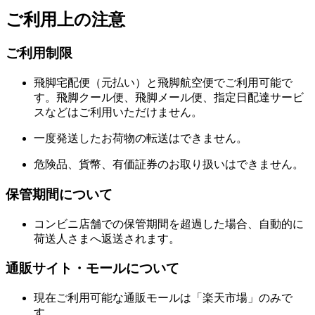
ご利用上の注意
ご利用制限
飛脚宅配便（元払い）と飛脚航空便でご利用可能で
す。飛脚クール便、飛脚メール便、指定日配達サービ
スなどはご利用いただけません。
一度発送したお荷物の転送はできません。
危険品、貨幣、有価証券のお取り扱いはできません。
保管期間について
コンビニ店舗での保管期間を超過した場合、自動的に
荷送人さまへ返送されます。
通販サイト・モールについて
現在ご利用可能な通販モールは「楽天市場」のみで
す。