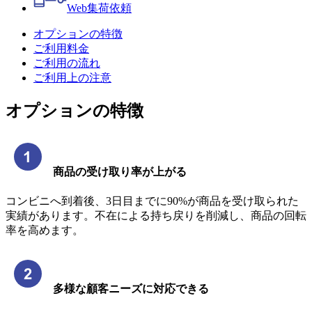
Web
集荷依頼
オプションの特徴
ご利用料金
ご利用の流れ
ご利用上の注意
オプションの特徴
商品の受け取り率が上がる
コンビニへ到着後、3日目までに90%が商品を受け取られた
実績があります。不在による持ち戻りを削減し、商品の回転
率を高めます。
多様な顧客ニーズに対応できる