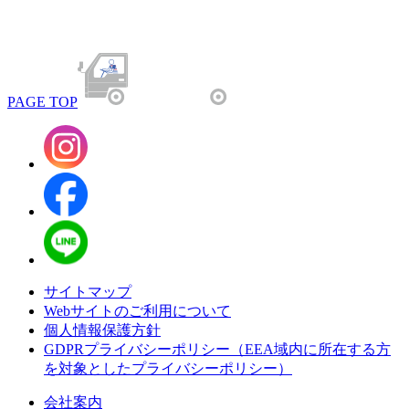
PAGE TOP
サイトマップ
Webサイトのご利用について
個人情報保護方針
GDPRプライバシーポリシー（EEA域内に所在する方
を対象としたプライバシーポリシー）
会社案内