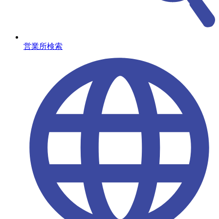
営業所検索