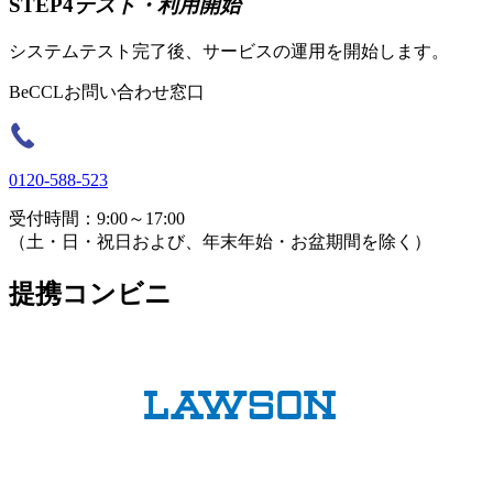
STEP4
テスト・利用開始
システムテスト完了後、サービスの運用を開始します。
BeCCLお問い合わせ窓口
0120-588-523
受付時間：9:00～17:00
（土・日・祝日および、年末年始・お盆期間を除く）
提携コンビニ