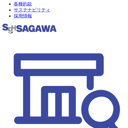
各種約款
サステナビリティ
採用情報