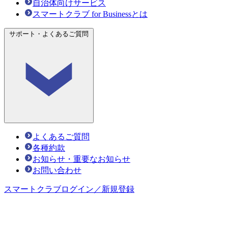
自治体向けサービス
スマートクラブ for Businessとは
サポート・よくあるご質問
よくあるご質問
各種約款
お知らせ・重要なお知らせ
お問い合わせ
スマートクラブ
ログイン／新規登録