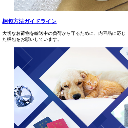
梱包方法ガイドライン
大切なお荷物を輸送中の負荷から守るために、内容品に応じ
た梱包をお願いしています。