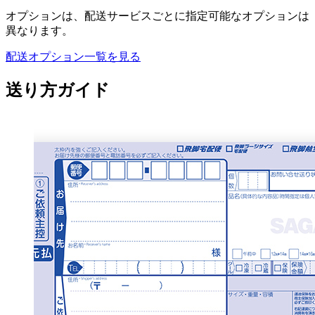
オプションは、配送サービスごとに指定可能なオプションは
異なります。
配送オプション一覧を見る
送り方ガイド