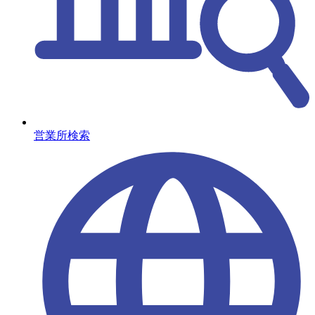
営業所検索