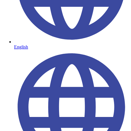
English