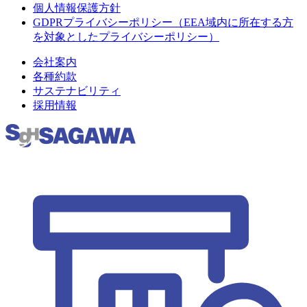
個人情報保護方針
GDPRプライバシーポリシー（EEA域内に所在する方
を対象としたプライバシーポリシー）
会社案内
各種約款
サステナビリティ
採用情報