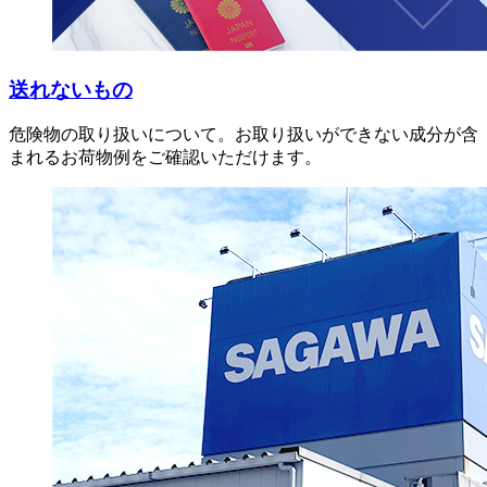
送れないもの
危険物の取り扱いについて。お取り扱いができない成分が含
まれるお荷物例をご確認いただけます。