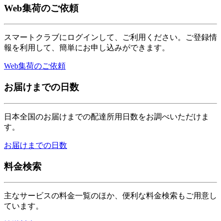
Web集荷のご依頼
スマートクラブにログインして、ご利用ください。ご登録情
報を利用して、簡単にお申し込みができます。
Web集荷のご依頼
お届けまでの日数
日本全国のお届けまでの配達所用日数をお調べいただけま
す。
お届けまでの日数
料金検索
主なサービスの料金一覧のほか、便利な料金検索もご用意し
ています。