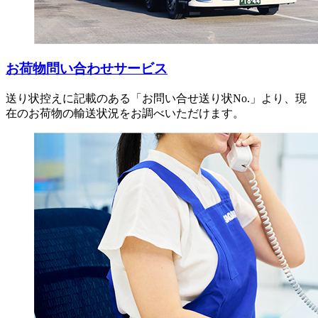
お荷物問い合わせサービス
送り状控えに記載のある「お問い合せ送り状No.」より、現
在のお荷物の輸送状況をお調べいただけます。