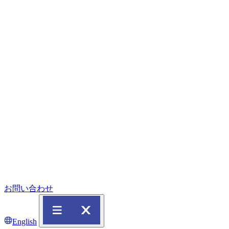
お問い合わせ
English