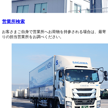
営業所検索
お客さまご自身で営業所へお荷物を持参される場合は、最寄
りの担当営業所をお調べください。