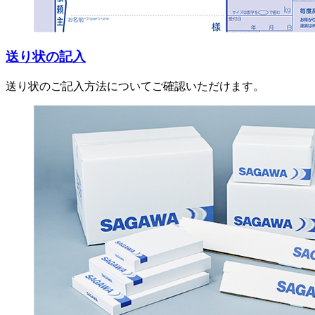
送り状の記入
送り状のご記入方法についてご確認いただけます。