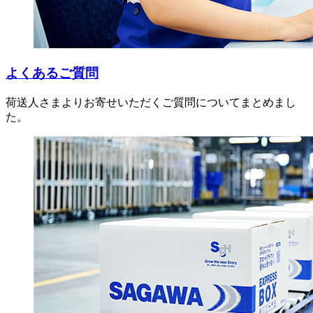
よくあるご質問
荷送人さまよりお寄せいただくご質問についてまとめまし
た。