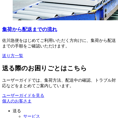
集荷から配送までの流れ
佐川急便をはじめてご利用いただく方向けに、集荷から配送
までの手順をご確認いただけます。
送り方一覧
送る際のお困りごとはこちら
ユーザーガイドでは、集荷方法、配送中の確認、トラブル対
応などをまとめてご案内しています。
ユーザーガイドを見る
個人のお客さま
送る
サービス