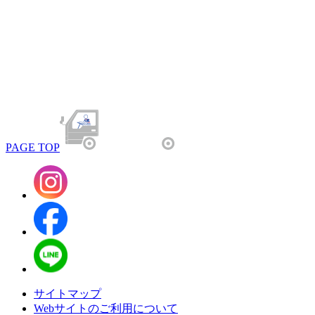
PAGE TOP
サイトマップ
Webサイトのご利用について