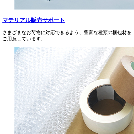
マテリアル販売サポート
さまざまなお荷物に対応できるよう、豊富な種類の梱包材を
ご用意しています。