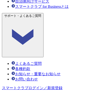
自治体向けサービス
スマートクラブ for Businessとは
サポート・よくあるご質問
よくあるご質問
各種約款
お知らせ・重要なお知らせ
お問い合わせ
スマートクラブ
ログイン／新規登録