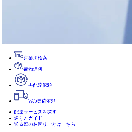
営業所検索
荷物追跡
再配達依頼
Web
集荷依頼
配送サービスを探す
送り方ガイド
送る際のお困りごとはこちら