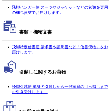
飛脚ハンガー便
スーツやジャケットなどの衣類を専用
の梱包資材でお届けします。
書類・機密文書
飛脚特定信書便
請求書や証明書など「信書便物」をお
届けします。
引越しに関するお荷物
飛脚引越便
単身の引越しから一般家庭の引っ越しまで
お引き受けします。