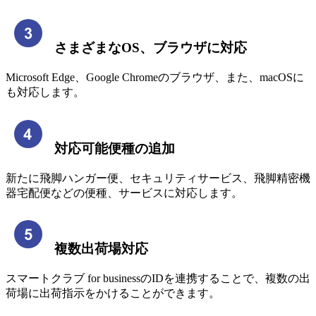
さまざまなOS、ブラウザに対応
Microsoft Edge、Google Chromeのブラウザ、また、macOSに
も対応します。
対応可能便種の追加
新たに飛脚ハンガー便、セキュリティサービス、飛脚精密機
器宅配便などの便種、サービスに対応します。
複数出荷場対応
スマートクラブ for businessのIDを連携することで、複数の出
荷場に出荷指示をかけることができます。