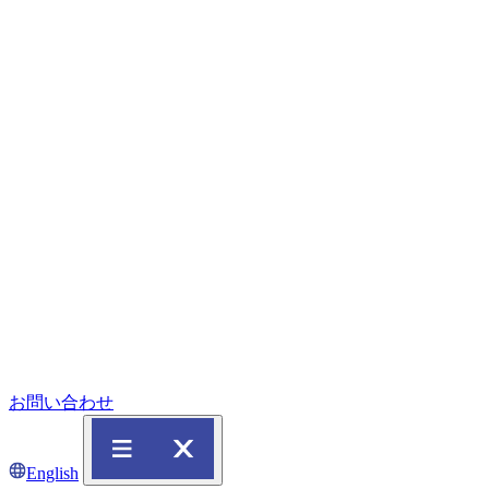
お問い合わせ
English