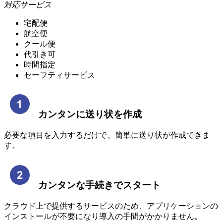
対応サービス
宅配便
航空便
クール便
代引き可
時間指定
セーフティサービス
カンタンに送り状を作成
必要な項目を入力するだけで、簡単に送り状が作成できま
す。
カンタンな手続きでスタート
クラウド上で提供するサービスのため、アプリケーションの
インストールが不要になり導入の手間がかかりません。