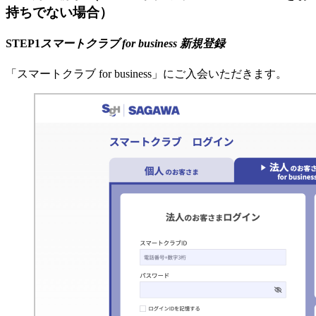
持ちでない場合）
STEP1
スマートクラブ for business 新規登録
「スマートクラブ for business」にご入会いただきます。