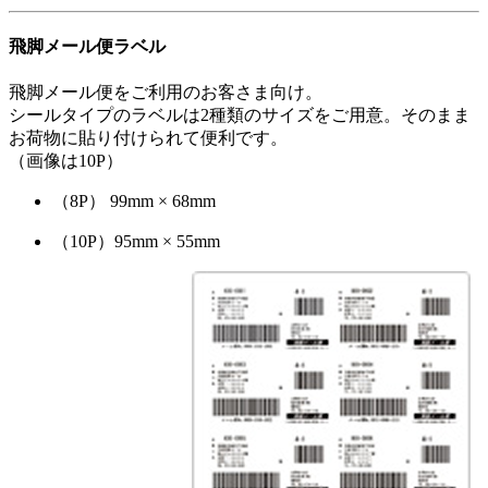
飛脚メール便ラベル
飛脚メール便をご利用のお客さま向け。
シールタイプのラベルは2種類のサイズをご用意。そのまま
お荷物に貼り付けられて便利です。
（画像は10P）
（8P） 99mm × 68mm
（10P）95mm × 55mm