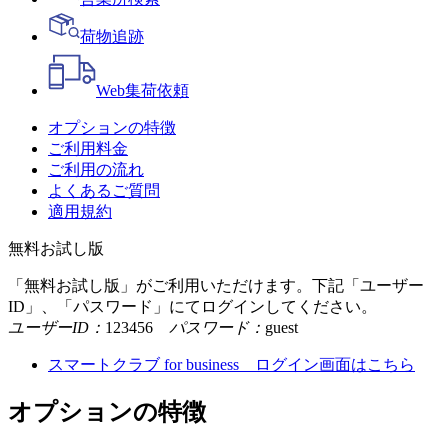
荷物追跡
Web
集荷依頼
オプションの特徴
ご利用料金
ご利用の流れ
よくあるご質問
適用規約
無料お試し版
「無料お試し版」がご利用いただけます。下記「ユーザー
ID」、「パスワード」にてログインしてください。
ユーザーID：
123456
パスワード：
guest
スマートクラブ for business ログイン画面はこちら
オプションの特徴