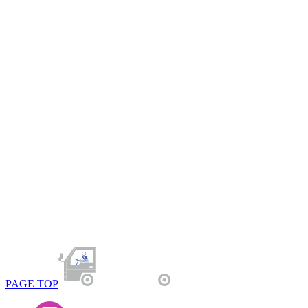
PAGE TOP