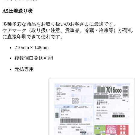
A5圧着送り状
多種多彩な商品をお取り扱いのお客さまに最適です。
ケアマーク（取り扱い注意、貴重品、冷蔵・冷凍等）が荷札
に直接印刷できて便利です。
210mm × 148mm
複数個口発送可能
元払専用