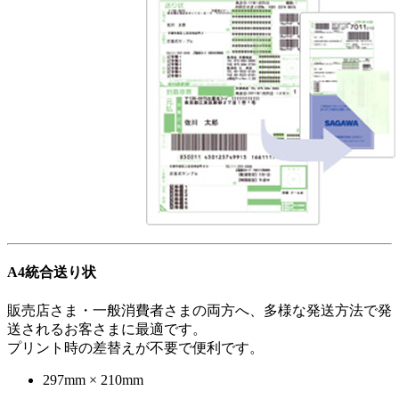
A4統合送り状
販売店さま・一般消費者さまの両方へ、多様な発送方法で発
送されるお客さまに最適です。
プリント時の差替えが不要で便利です。
297mm × 210mm