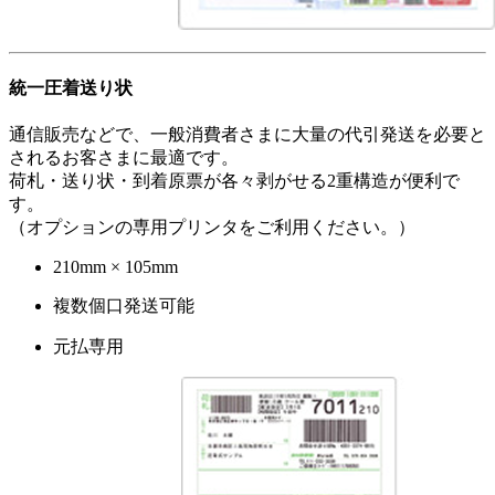
統一圧着送り状
通信販売などで、一般消費者さまに大量の代引発送を必要と
されるお客さまに最適です。
荷札・送り状・到着原票が各々剥がせる2重構造が便利で
す。
（オプションの専用プリンタをご利用ください。）
210mm × 105mm
複数個口発送可能
元払専用