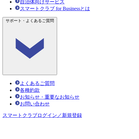
自治体向けサービス
スマートクラブ for Businessとは
サポート・よくあるご質問
よくあるご質問
各種約款
お知らせ・重要なお知らせ
お問い合わせ
スマートクラブ
ログイン／新規登録