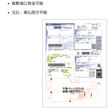
複数個口発送可能
元払・着払両方可能