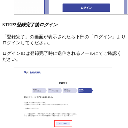
STEP2
登録完了後ログイン
「登録完了」の画面が表示されたら下部の「ログイン」より
ログインしてください。
ログインIDは登録完了時に送信されるメールにてご確認く
ださい。