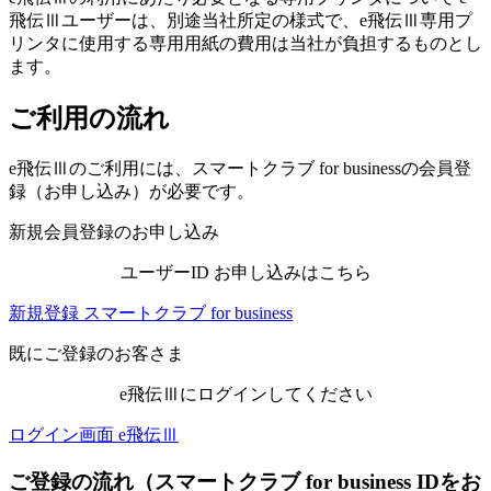
飛伝Ⅲユーザーは、別途当社所定の様式で、e飛伝Ⅲ専用プ
リンタに使用する専用用紙の費用は当社が負担するものとし
ます。
ご利用の流れ
e飛伝Ⅲのご利用には、スマートクラブ for businessの会員登
録（お申し込み）が必要です。
新規会員登録のお申し込み
ユーザーID お申し込みはこちら
新規登録
スマートクラブ for business
既にご登録のお客さま
e飛伝Ⅲにログインしてください
ログイン画面
e飛伝Ⅲ
ご登録の流れ（スマートクラブ for business IDをお