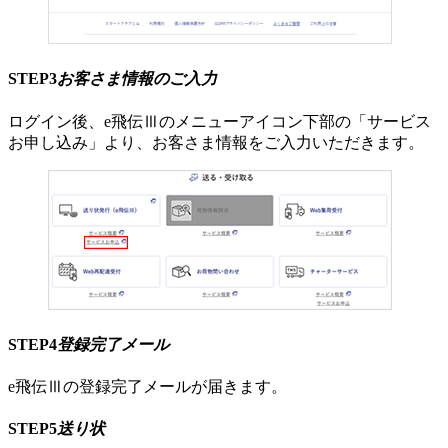
STEP3
お客さま情報のご入力
ログイン後、e飛伝Ⅲのメニューアイコン下部の「サービス
お申し込み」より、お客さま情報をご入力いただきます。
STEP4
登録完了メール
e飛伝Ⅲの登録完了メールが届きます。
STEP5
送り状