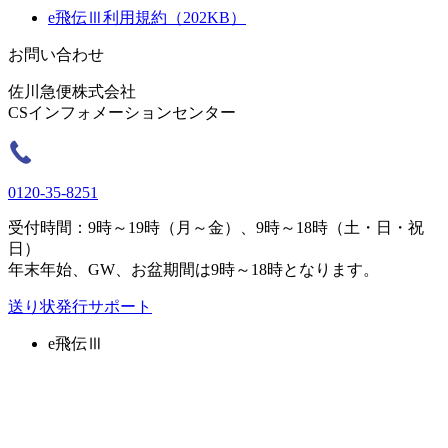
e飛伝Ⅲ利用規約（202KB）
お問い合わせ
佐川急便株式会社
CSインフォメーションセンター
0120-35-8251
受付時間：9時～19時（月～金）、9時～18時（土・日・祝
日）
年末年始、GW、お盆期間は9時～18時となります。
送り状発行サポート
e飛伝Ⅲ