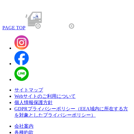
PAGE TOP
サイトマップ
Webサイトのご利用について
個人情報保護方針
GDPRプライバシーポリシー（EEA域内に所在する方
を対象としたプライバシーポリシー）
会社案内
各種約款