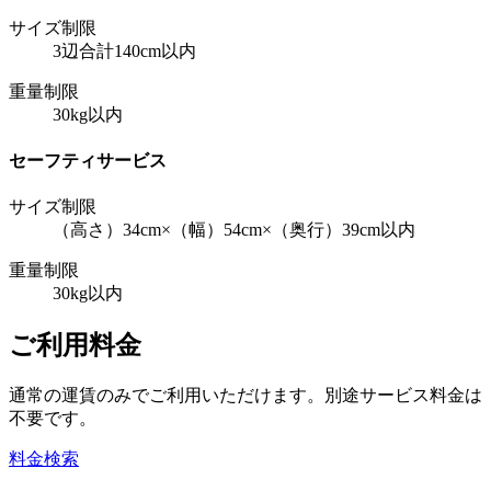
サイズ制限
3辺合計140cm以内
重量制限
30kg以内
セーフティサービス
サイズ制限
（高さ）34cm×（幅）54cm×（奥行）39cm以内
重量制限
30kg以内
ご利用料金
通常の運賃のみでご利用いただけます。別途サービス料金は
不要です。
料金検索