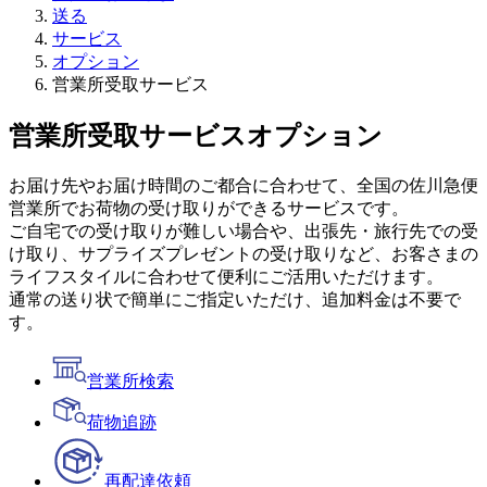
送る
サービス
オプション
営業所受取サービス
営業所受取サービス
オプション
お届け先やお届け時間のご都合に合わせて、全国の佐川急便
営業所でお荷物の受け取りができるサービスです。
ご自宅での受け取りが難しい場合や、出張先・旅行先での受
け取り、サプライズプレゼントの受け取りなど、お客さまの
ライフスタイルに合わせて便利にご活用いただけます。
通常の送り状で簡単にご指定いただけ、追加料金は不要で
す。
営業所検索
荷物追跡
再配達依頼