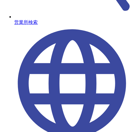
営業所検索