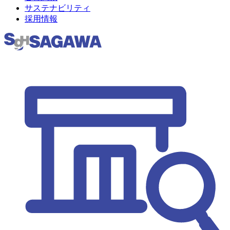
サステナビリティ
採用情報