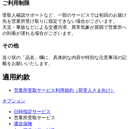
ご利用制限
受取人確認サポートなど、一部のサービスでは初回のお届け
先を営業所受け取りに指定できない場合がございます。
天災・事故などによる交通渋滞、異常気象が原因で営業所へ
の到着が遅れる場合がございます。
その他
送り状の「品名」欄に、具体的な内容や特別な注意事項の記
載をお願いいたします。
適用約款
営業所受取サービス利用規約（荷受人さま向け）
オプション
日時指定サービス
営業所受取サービス
運送保険