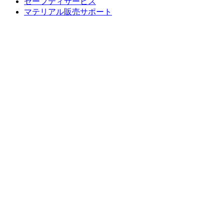
セーフティサービス
マテリアル販売サポート