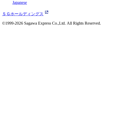
Japanese
ＳＧホールディングス
©1999-2026 Sagawa Express Co.,Ltd.
All Rights Reserved.