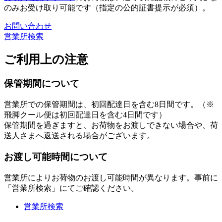
のみお受け取り可能です（指定の公的証書提示が必須）。
お問い合わせ
営業所検索
ご利用上の注意
保管期間について
営業所での保管期間は、初回配達日を含む8日間です。（※
飛脚クール便は初回配達日を含む4日間です）
保管期間を過ぎますと、お荷物をお渡しできない場合や、荷
送人さまへ返送される場合がございます。
お渡し可能時間について
営業所によりお荷物のお渡し可能時間が異なります。事前に
「営業所検索」にてご確認ください。
営業所検索