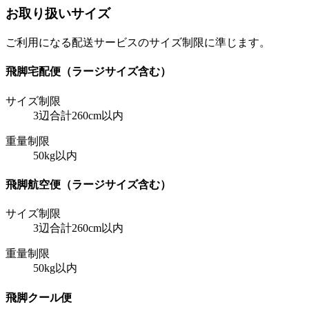
お取り扱いサイズ
ご利用になる配送サービスのサイズ制限に準じます。
飛脚宅配便（ラージサイズ含む）
サイズ制限
3辺合計260cm以内
重量制限
50kg以内
飛脚航空便（ラージサイズ含む）
サイズ制限
3辺合計260cm以内
重量制限
50kg以内
飛脚クール便