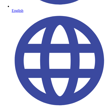
English