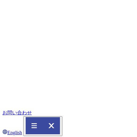
お問い合わせ
English