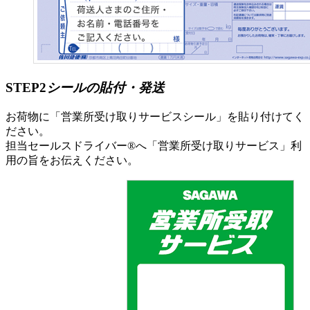
STEP2
シールの貼付・発送
お荷物に「営業所受け取りサービスシール」を貼り付けてく
ださい。
担当セールスドライバー®へ「営業所受け取りサービス」利
用の旨をお伝えください。