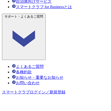
自治体向けサービス
スマートクラブ for Businessとは
サポート・よくあるご質問
よくあるご質問
各種約款
お知らせ・重要なお知らせ
お問い合わせ
スマートクラブ
ログイン／新規登録