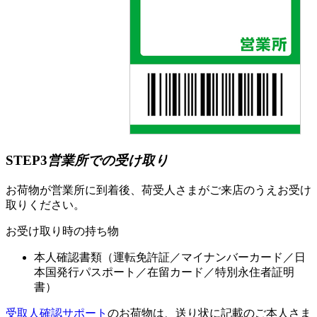
STEP3
営業所での受け取り
お荷物が営業所に到着後、荷受人さまがご来店のうえお受け
取りください。
お受け取り時の持ち物
本人確認書類（運転免許証／マイナンバーカード／日
本国発行パスポート／在留カード／特別永住者証明
書）
受取人確認サポート
のお荷物は、送り状に記載のご本人さま