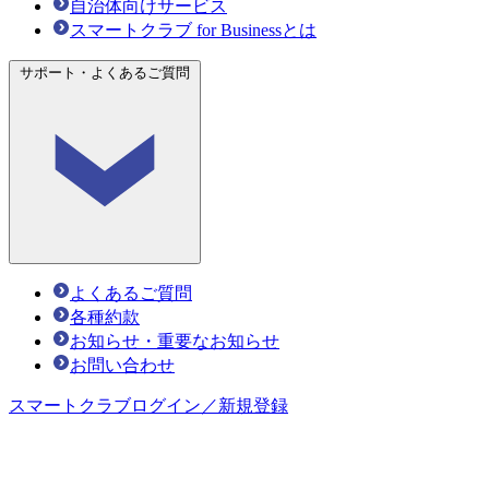
自治体向けサービス
スマートクラブ for Businessとは
サポート・よくあるご質問
よくあるご質問
各種約款
お知らせ・重要なお知らせ
お問い合わせ
スマートクラブ
ログイン／新規登録