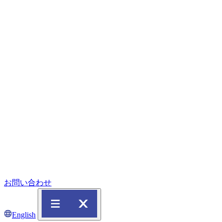
お問い合わせ
English