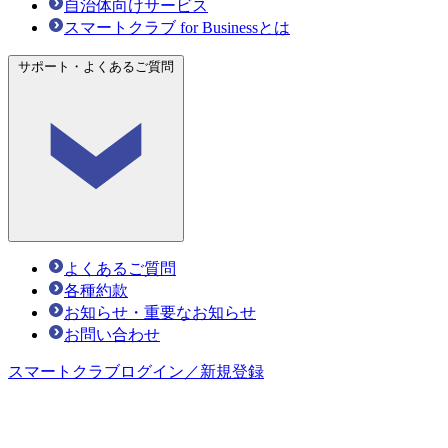
自治体向けサービス
スマートクラブ for Businessとは
サポート・よくあるご質問
よくあるご質問
各種約款
お知らせ・重要なお知らせ
お問い合わせ
スマートクラブ
ログイン／新規登録