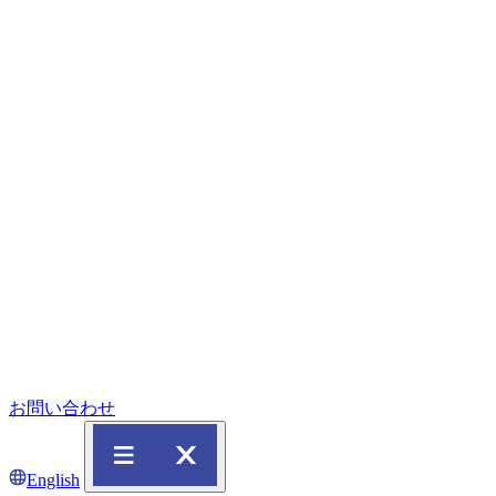
お問い合わせ
English