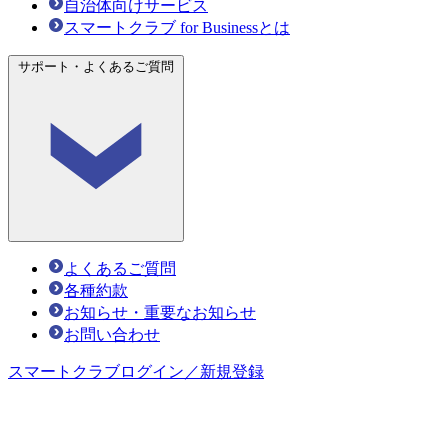
自治体向けサービス
スマートクラブ for Businessとは
サポート・よくあるご質問
よくあるご質問
各種約款
お知らせ・重要なお知らせ
お問い合わせ
スマートクラブ
ログイン／新規登録