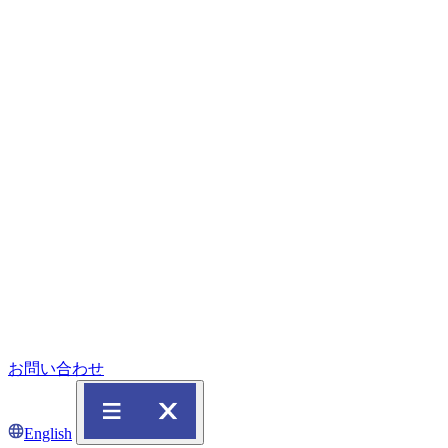
お問い合わせ
English