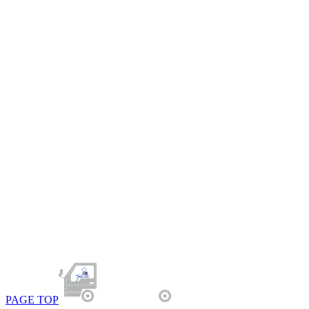
PAGE TOP