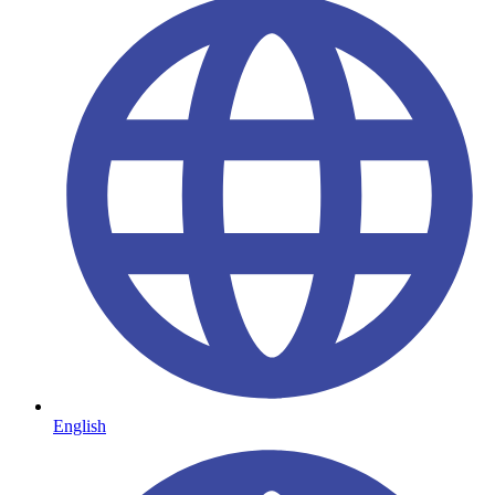
English