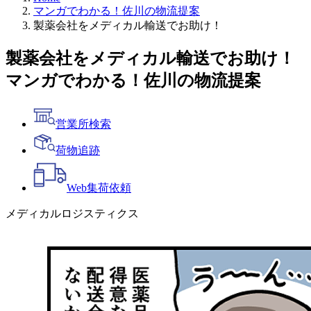
マンガでわかる！佐川の物流提案
製薬会社をメディカル輸送でお助け！
製薬会社をメディカル輸送でお助け！
マンガでわかる！佐川の物流提案
営業所検索
荷物追跡
Web
集荷依頼
メディカルロジスティクス