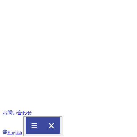
お問い合わせ
English