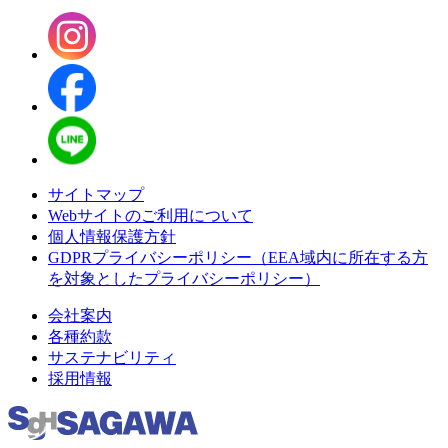
サイトマップ
Webサイトのご利用について
個人情報保護方針
GDPRプライバシーポリシー（EEA域内に所在する方
を対象としたプライバシーポリシー）
会社案内
各種約款
サステナビリティ
採用情報