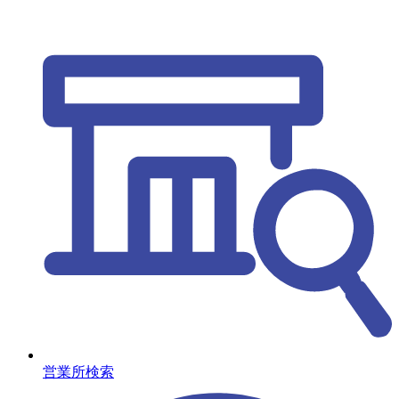
営業所検索