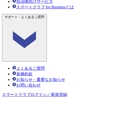
自治体向けサービス
スマートクラブ for Businessとは
サポート・よくあるご質問
よくあるご質問
各種約款
お知らせ・重要なお知らせ
お問い合わせ
スマートクラブ
ログイン／新規登録