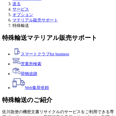
送る
サービス
オプション
マテリアル販売サポート
特殊輸送
特殊輸送
マテリアル販売サポート
スマートクラブ
for business
営業所検索
荷物追跡
Web
集荷依頼
特殊輸送のご紹介
佐川急便の機密文書リサイクルのサービスをご利用できる専