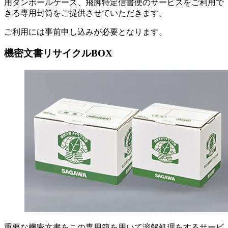
用ダンボールケース、飛脚特定信書便のサービスをご利用で
きる専用封筒をご提供させていただきます。
ご利用には事前申し込みが必要となります。
機密文書リサイクルBOX
重要な機密文書をこの専用箱を用いて溶解処理をするサービ