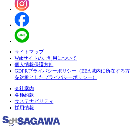
サイトマップ
Webサイトのご利用について
個人情報保護方針
GDPRプライバシーポリシー（EEA域内に所在する方
を対象としたプライバシーポリシー）
会社案内
各種約款
サステナビリティ
採用情報