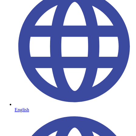
English