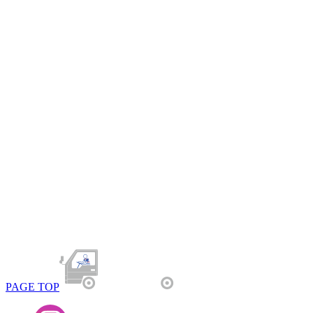
PAGE TOP