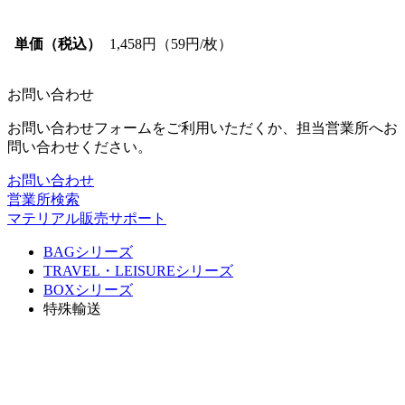
単価（税込）
1,458円（59円/枚）
お問い合わせ
お問い合わせフォームをご利用いただくか、担当営業所へお
問い合わせください。
お問い合わせ
営業所検索
マテリアル販売サポート
BAGシリーズ
TRAVEL・LEISUREシリーズ
BOXシリーズ
特殊輸送