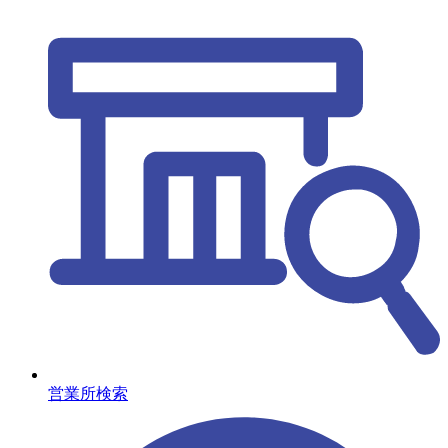
営業所検索