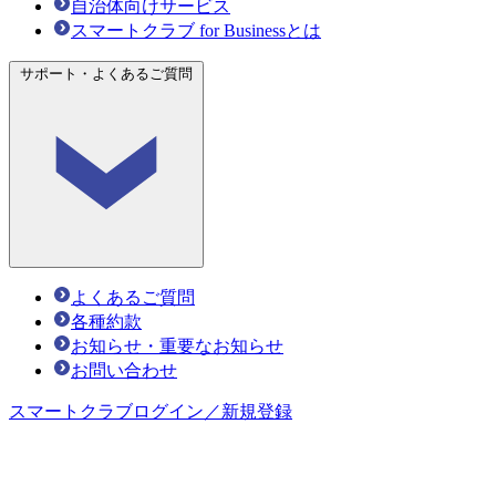
自治体向けサービス
スマートクラブ for Businessとは
サポート・よくあるご質問
よくあるご質問
各種約款
お知らせ・重要なお知らせ
お問い合わせ
スマートクラブ
ログイン／新規登録