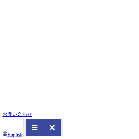
お問い合わせ
English