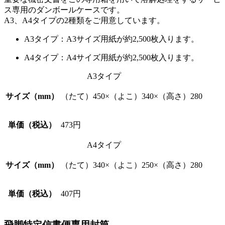
ス専用のダンボールケースです。
A3、A4タイプの2種類をご用意しています。
A3タイプ：A3サイズ用紙が約2,500枚入ります。
A4タイプ：A4サイズ用紙が約2,500枚入ります。
A3タイプ
サイズ（mm）
（たて）450×（よこ）340×（高さ）280
単価（税込）
473円
A4タイプ
サイズ（mm）
（たて）340×（よこ）250×（高さ）280
単価（税込）
407円
飛脚特定信書便専用封筒