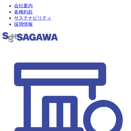
会社案内
各種約款
サステナビリティ
採用情報