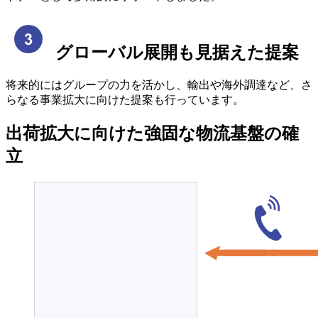
グローバル展開も見据えた提案
将来的にはグループの力を活かし、輸出や海外調達など、さ
らなる事業拡大に向けた提案も行っています。
出荷拡大に向けた強固な物流基盤の確
立