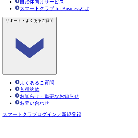
自治体向けサービス
スマートクラブ for Businessとは
サポート・よくあるご質問
よくあるご質問
各種約款
お知らせ・重要なお知らせ
お問い合わせ
スマートクラブ
ログイン／新規登録