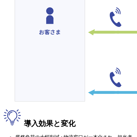
導入効果と変化