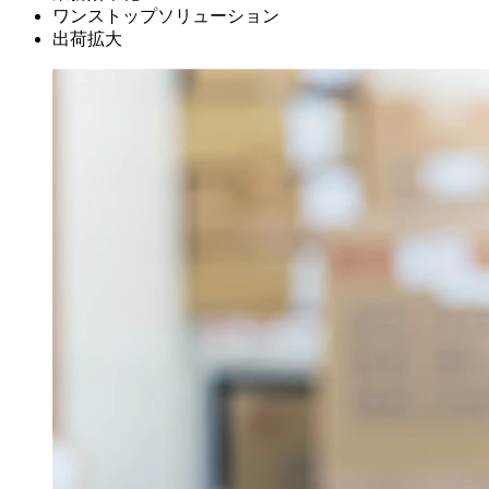
ワンストップソリューション
出荷拡大