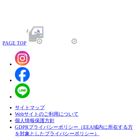
PAGE TOP
サイトマップ
Webサイトのご利用について
個人情報保護方針
GDPRプライバシーポリシー（EEA域内に所在する方
を対象としたプライバシーポリシー）