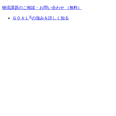
物流課題のご相談・お問い合わせ
（無料）
®
ＧＯＡＬ
の強みを詳しく知る