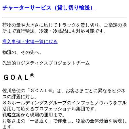
チャーターサービス（貸し切り輸送）
荷物の量や大きさに応じてトラックを貸し切り、ご指定の場
所まで直行輸送。冷凍・冷蔵品にも対応可能です。
導入事例・実績一覧に戻る
物流の、その先へ。
先進的ロジスティクスプロジェクトチーム
®
ＧＯＡＬ
佐川急便の「ＧＯＡＬ®」は、お客さまごとに異なるビジネ
スの課題に対し、
ＳＧホールディングスグループのインフラとノウハウをフル
活用して応えるプロフェッショナル集団です。
戦略立案から現場の運用まで。
お客さまの「一番近く」で伴走し、物流の全体最適を実現し
ます。