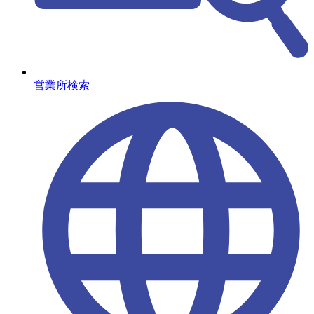
営業所検索