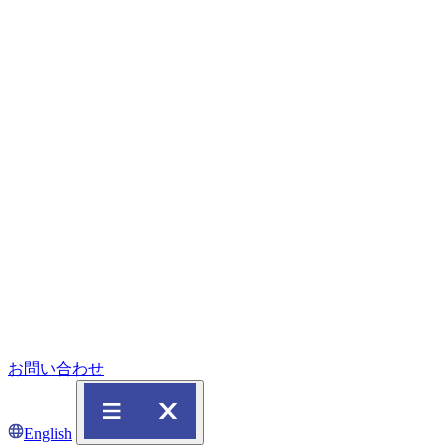
お問い合わせ
English