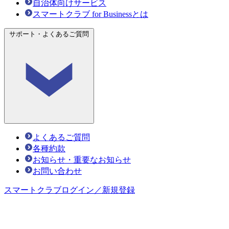
自治体向けサービス
スマートクラブ for Businessとは
サポート・よくあるご質問
よくあるご質問
各種約款
お知らせ・重要なお知らせ
お問い合わせ
スマートクラブ
ログイン／新規登録