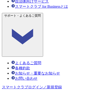
自治体向けサービス
スマートクラブ for Businessとは
サポート・よくあるご質問
よくあるご質問
各種約款
お知らせ・重要なお知らせ
お問い合わせ
スマートクラブ
ログイン／新規登録