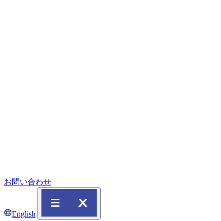
お問い合わせ
English