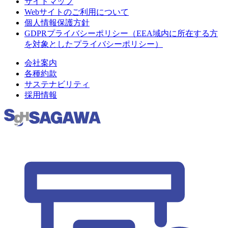
サイトマップ
Webサイトのご利用について
個人情報保護方針
GDPRプライバシーポリシー（EEA域内に所在する方
を対象としたプライバシーポリシー）
会社案内
各種約款
サステナビリティ
採用情報