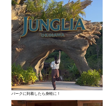
パークに到着したら身軽に！