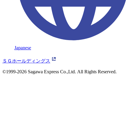
Japanese
ＳＧホールディングス
©1999-2026 Sagawa Express Co.,Ltd.
All Rights Reserved.