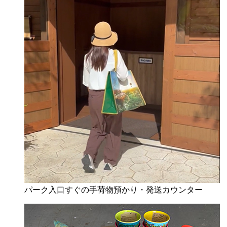
パーク入口すぐの手荷物預かり・発送カウンター