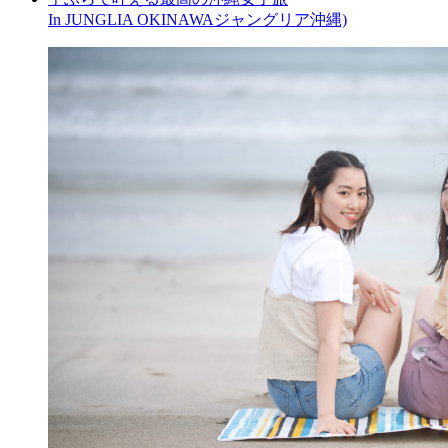
In JUNGLIA OKINAWAジャングリア沖縄)