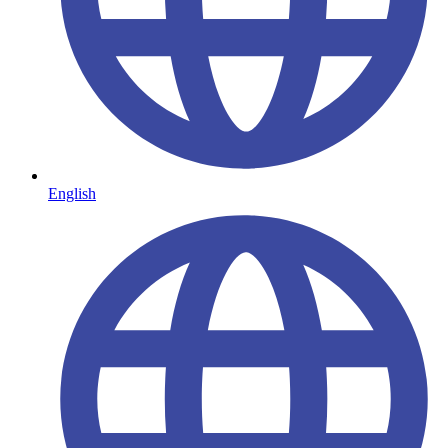
English