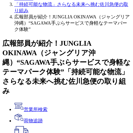
「持続可能な物流」さらなる未来へ挑む佐川急便の取
り組み
広報部員が紹介！JUNGLIA OKINAWA（ジャングリア
沖縄）“SAGAWA手ぶらサービスで身軽なテーマパー
ク体験”
広報部員が紹介！JUNGLIA
OKINAWA（ジャングリア沖
縄）“SAGAWA手ぶらサービスで身軽な
テーマパーク体験”
「持続可能な物流」
さらなる未来へ挑む佐川急便の取り組
み
営業所検索
荷物追跡