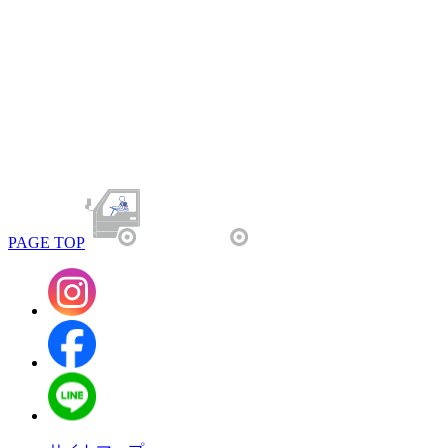
PAGE TOP