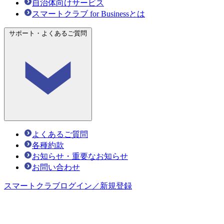
自治体向けサービス
スマートクラブ for Businessとは
サポート・よくあるご質問
よくあるご質問
各種約款
お知らせ・重要なお知らせ
お問い合わせ
スマートクラブ
ログイン／新規登録