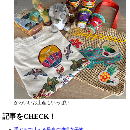
かわいいお土産もいっぱい！
記事をCHECK！
手ぶらで叶える最高の沖縄女子旅