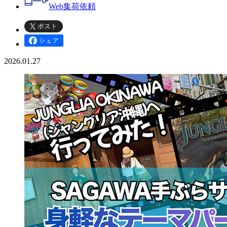
Web
集荷依頼
2026.01.27