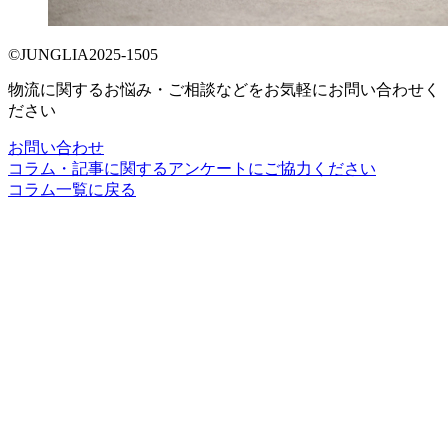
©JUNGLIA2025-1505
物流に関するお悩み・ご相談などをお気軽にお問い合わせく
ださい
お問い合わせ
コラム・記事に関するアンケートにご協力ください
コラム一覧に戻る