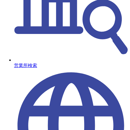
営業所検索