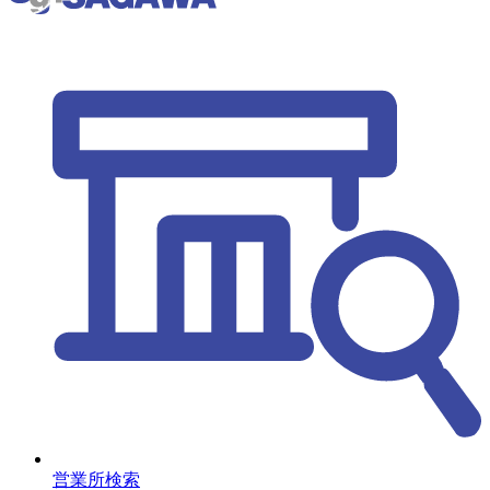
営業所検索