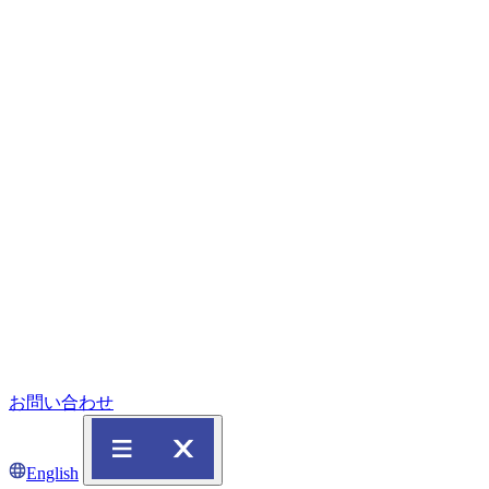
お問い合わせ
English