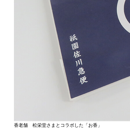
香老舗 松栄堂さまとコラボした「お香」