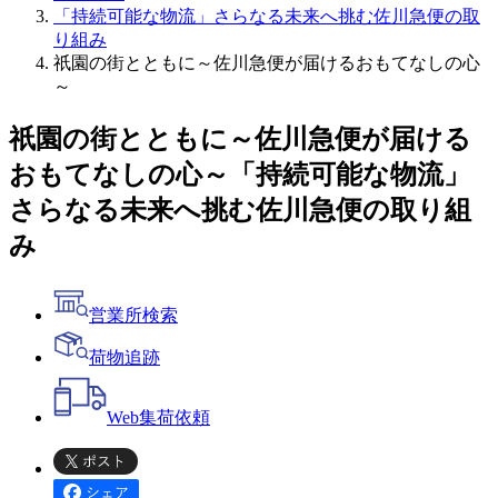
「持続可能な物流」さらなる未来へ挑む佐川急便の取
り組み
祇園の街とともに～佐川急便が届けるおもてなしの心
～
祇園の街とともに～佐川急便が届ける
おもてなしの心～
「持続可能な物流」
さらなる未来へ挑む佐川急便の取り組
み
営業所検索
荷物追跡
Web
集荷依頼