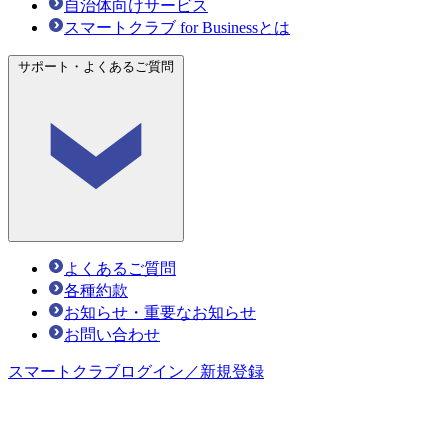
自治体向けサービス
スマートクラブ for Businessとは
サポート・よくあるご質問
よくあるご質問
各種約款
お知らせ・重要なお知らせ
お問い合わせ
スマートクラブ
ログイン／新規登録