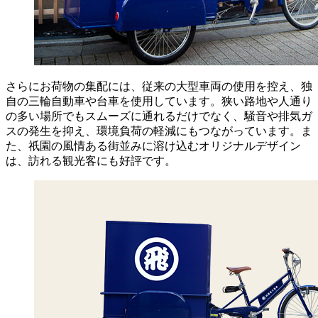
さらにお荷物の集配には、従来の大型車両の使用を控え、独
自の三輪自動車や台車を使用しています。狭い路地や人通り
の多い場所でもスムーズに通れるだけでなく、騒音や排気ガ
スの発生を抑え、環境負荷の軽減にもつながっています。ま
た、祇園の風情ある街並みに溶け込むオリジナルデザイン
は、訪れる観光客にも好評です。