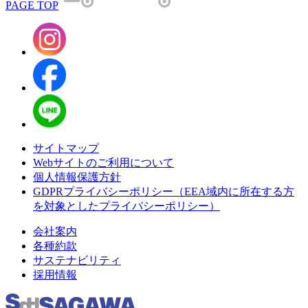
PAGE TOP
サイトマップ
Webサイトのご利用について
個人情報保護方針
GDPRプライバシーポリシー（EEA域内に所在する方
を対象としたプライバシーポリシー）
会社案内
各種約款
サステナビリティ
採用情報