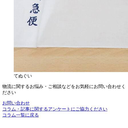
てぬぐい
物流に関するお悩み・ご相談などをお気軽にお問い合わせく
ださい
お問い合わせ
コラム・記事に関するアンケートにご協力ください
コラム一覧に戻る