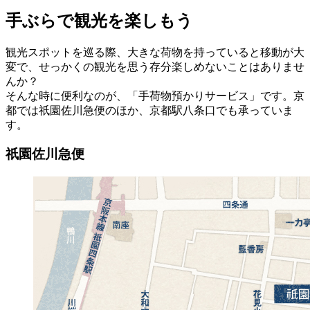
手ぶらで観光を楽しもう
観光スポットを巡る際、大きな荷物を持っていると移動が大
変で、せっかくの観光を思う存分楽しめないことはありませ
んか？
そんな時に便利なのが、「手荷物預かりサービス」です。京
都では祇園佐川急便のほか、京都駅八条口でも承っていま
す。
祇園佐川急便