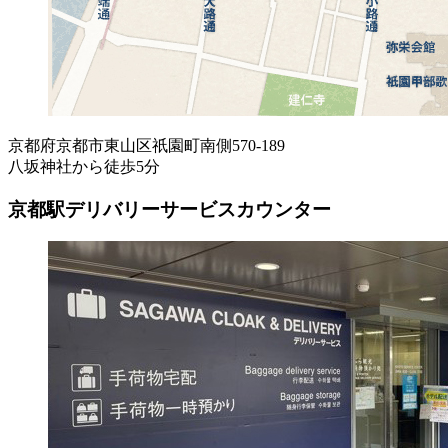
京都府京都市東山区祇園町南側570-189
八坂神社から徒歩5分
京都駅デリバリーサービスカウンター