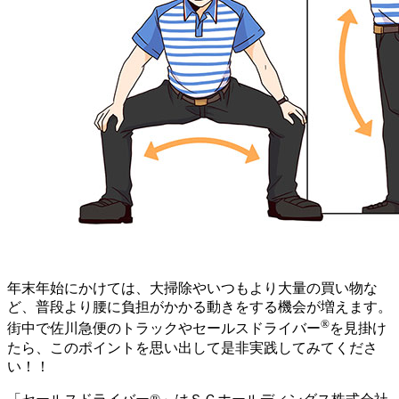
年末年始にかけては、大掃除やいつもより大量の買い物な
ど、普段より腰に負担がかかる動きをする機会が増えます。
®
街中で佐川急便のトラックやセールスドライバー
を見掛け
たら、このポイントを思い出して是非実践してみてくださ
い！！