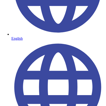
English