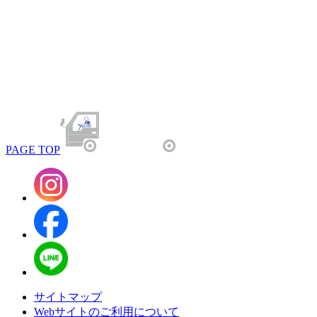
PAGE TOP
サイトマップ
Webサイトのご利用について