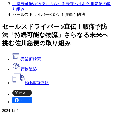
「持続可能な物流」さらなる未来へ挑む佐川急便の取
り組み
セールスドライバー®直伝！腰痛予防法
セールスドライバー®直伝！腰痛予防
法
「持続可能な物流」さらなる未来へ
挑む佐川急便の取り組み
営業所検索
荷物追跡
Web
集荷依頼
2024.12.4