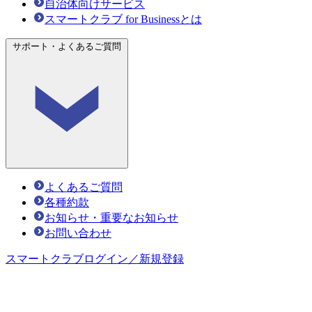
自治体向けサービス
スマートクラブ for Businessとは
サポート・よくあるご質問
よくあるご質問
各種約款
お知らせ・重要なお知らせ
お問い合わせ
スマートクラブ
ログイン／新規登録