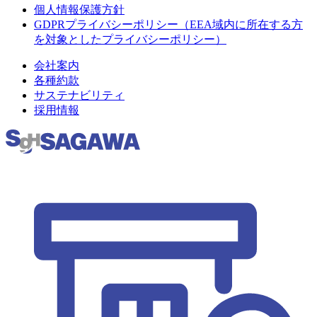
個人情報保護方針
GDPRプライバシーポリシー（EEA域内に所在する方
を対象としたプライバシーポリシー）
会社案内
各種約款
サステナビリティ
採用情報