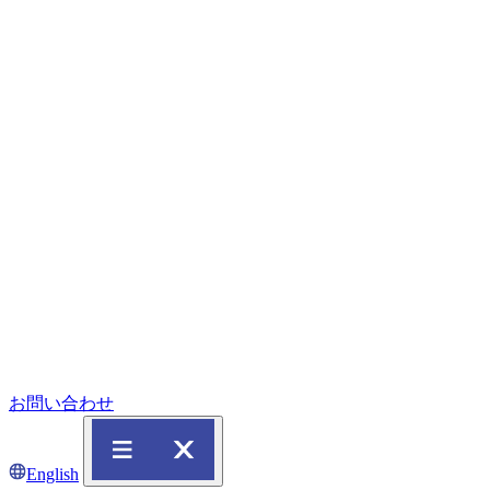
お問い合わせ
English