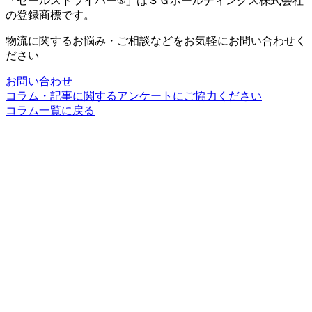
「セールスドライバー®」はＳＧホールディングス株式会社
の登録商標です。
物流に関するお悩み・ご相談などをお気軽にお問い合わせく
ださい
お問い合わせ
コラム・記事に関するアンケートにご協力ください
コラム一覧に戻る