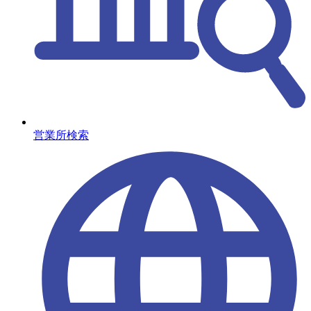
営業所検索