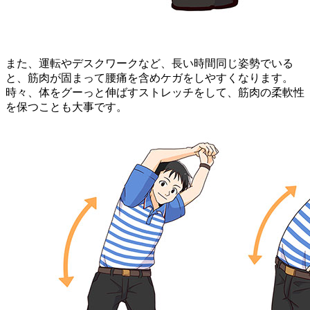
また、運転やデスクワークなど、長い時間同じ姿勢でいる
と、筋肉が固まって腰痛を含めケガをしやすくなります。
時々、体をグーっと伸ばすストレッチをして、筋肉の柔軟性
を保つことも大事です。