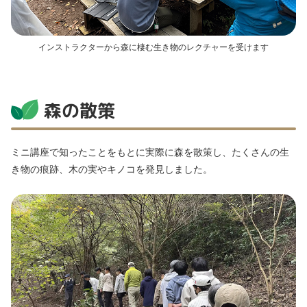
インストラクターから森に棲む生き物のレクチャーを受けます
森の散策
ミニ講座で知ったことをもとに実際に森を散策し、たくさんの生
き物の痕跡、木の実やキノコを発見しました。