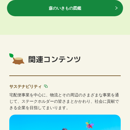
森のいきもの図鑑
関連コンテンツ
サステナビリティ
宅配便事業を中心に、物流とその周辺のさまざまな事業を通
じて、ステークホルダーの皆さまとかかわり、社会に貢献で
きる企業を目指してまいります。