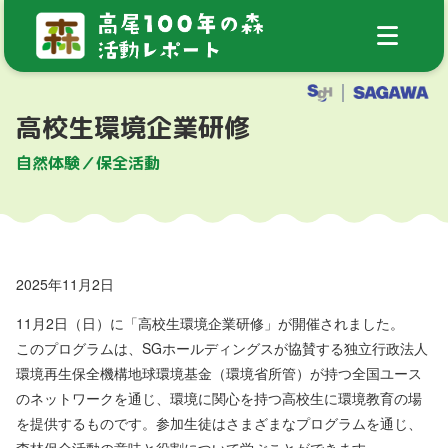
高校生環境企業研修
自然体験／保全活動
2025年11月2日
11月2日（日）に「高校生環境企業研修」が開催されました。
このプログラムは、SGホールディングスが協賛する独立行政法人
環境再生保全機構地球環境基金（環境省所管）が持つ全国ユース
のネットワークを通じ、環境に関心を持つ高校生に環境教育の場
を提供するものです。参加生徒はさまざまなプログラムを通じ、