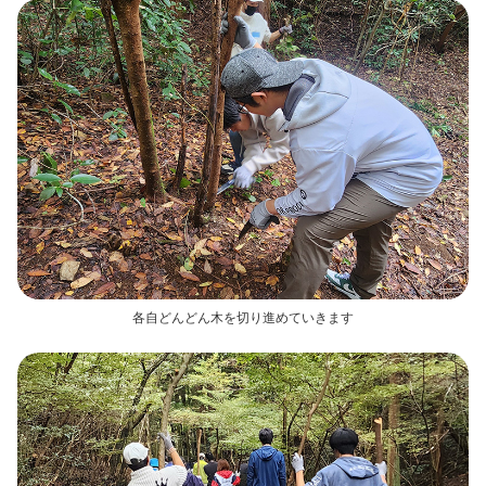
各自どんどん木を切り進めていきます