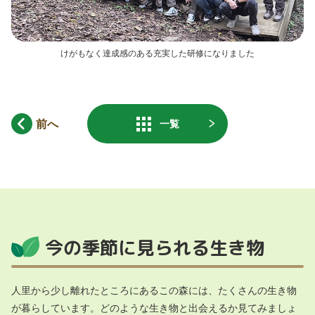
けがもなく達成感のある充実した研修になりました
前へ
一覧
今の季節に見られる生き物
人里から少し離れたところにあるこの森には、たくさんの生き物
が暮らしています。どのような生き物と出会えるか見てみましょ