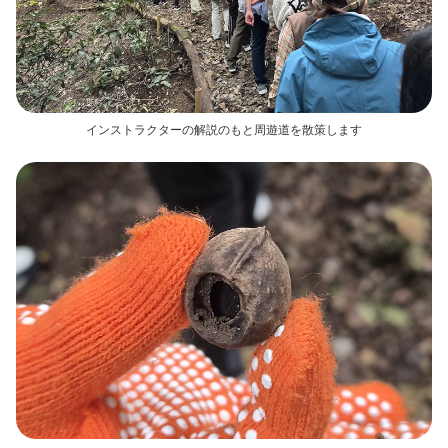
インストラクターの解説のもと周遊道を散策します