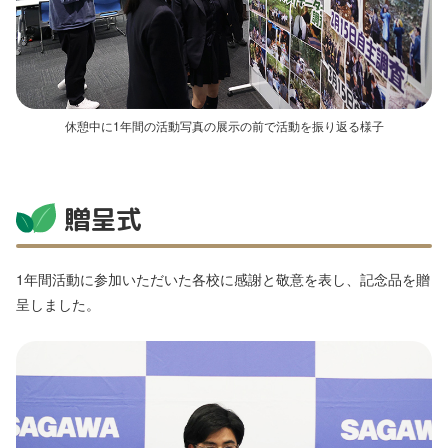
休憩中に1年間の活動写真の展示の前で活動を振り返る様子
贈呈式
1年間活動に参加いただいた各校に感謝と敬意を表し、記念品を贈
呈しました。