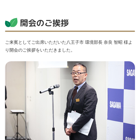
開会のご挨拶
ご来賓としてご出席いただいた八王子市 環境部長 奈良 智昭 様よ
り開会のご挨拶をいただきました。