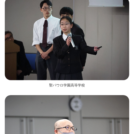
聖パウロ学園高等学校