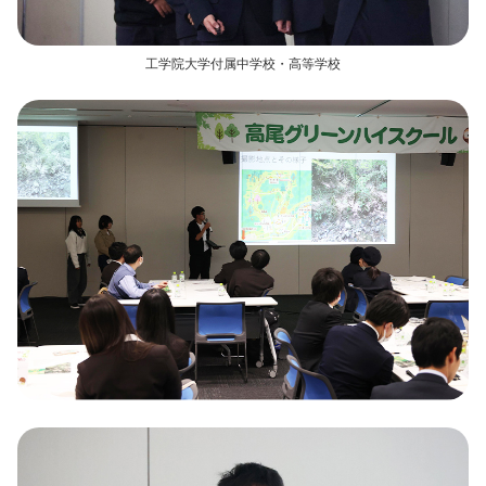
工学院大学付属中学校・高等学校