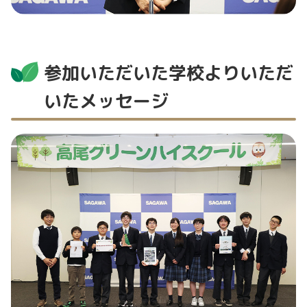
参加いただいた学校よりいただ
いたメッセージ