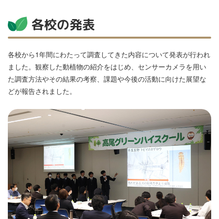
各校の発表
各校から1年間にわたって調査してきた内容について発表が行われ
ました。観察した動植物の紹介をはじめ、センサーカメラを用い
た調査方法やその結果の考察、課題や今後の活動に向けた展望な
どが報告されました。