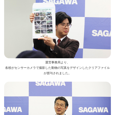
運営事務局より、
各校がセンサーカメラで撮影した動物の写真をデザインしたクリアファイル
が授与されました。