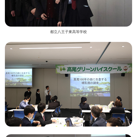
都立八王子東高等学校