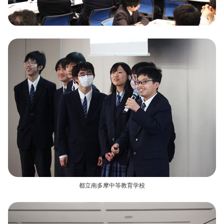
都立南多摩中等教育学校