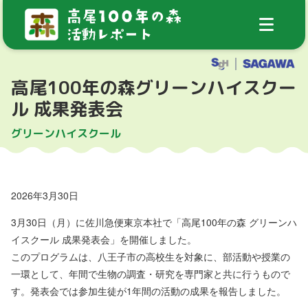
高尾100年の森グリーンハイスクー
ル 成果発表会
グリーンハイスクール
2026年3月30日
3月30日（月）に佐川急便東京本社で「高尾100年の森 グリーンハ
イスクール 成果発表会」を開催しました。
このプログラムは、八王子市の高校生を対象に、部活動や授業の
一環として、年間で生物の調査・研究を専門家と共に行うもので
す。発表会では参加生徒が1年間の活動の成果を報告しました。