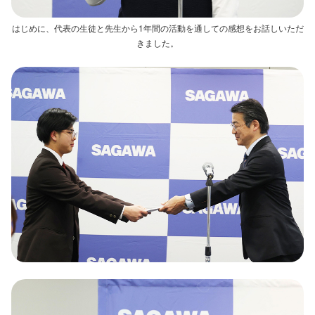
はじめに、代表の生徒と先生から1年間の活動を通しての感想をお話しいただ
きました。