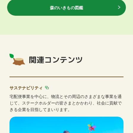
森のいきもの図鑑
関連コンテンツ
サステナビリティ
宅配便事業を中心に、物流とその周辺のさまざまな事業を通
じて、ステークホルダーの皆さまとかかわり、社会に貢献で
きる企業を目指してまいります。