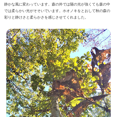
静かな風に変わっています。森の外では陽の光が強くても森の中
では柔らかい光がそそいでいます。ホオノキをとおして秋の森の
彩りと静けさと柔らかさを感じさせてくれました。