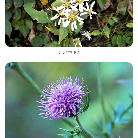
シラヤマギク