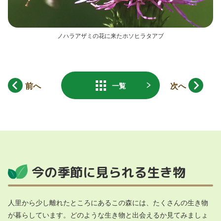
ノハラアザミの花に来たホソヒラタアブ
前へ
次へ
一覧
今の季節に見られる生き物
人里から少し離れたところにあるこの森には、たくさんの生き物
が暮らしています。どのような生き物と出会えるか見てみましょ