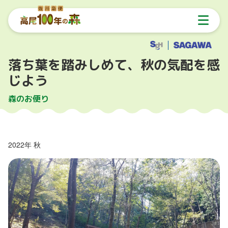
落ち葉を踏みしめて、秋の気配を感
じよう
森のお便り
2022年 秋