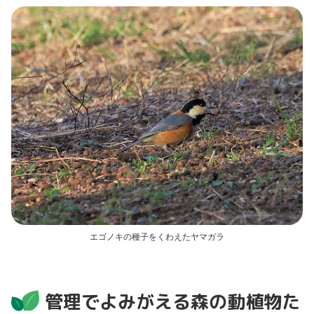
エゴノキの種子をくわえたヤマガラ
管理でよみがえる森の動植物た