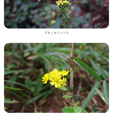
アキノキリンソウ