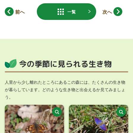
前へ
次へ
一覧
今の季節に見られる生き物
人里から少し離れたところにあるこの森には、たくさんの生き物
が暮らしています。どのような生き物と出会えるか見てみましょ
う。