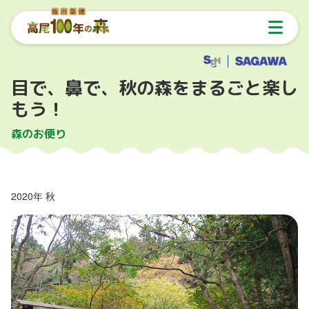
目で、鼻で、秋の森をまるごと楽し
もう！
森のお便り
2020年 秋