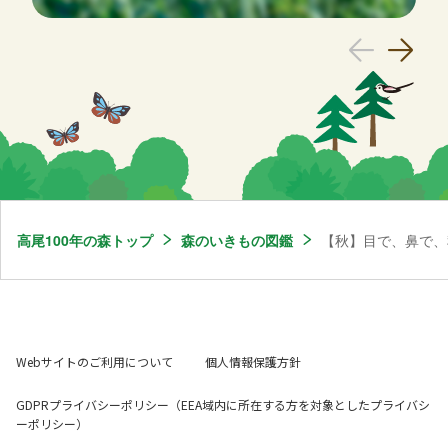
高尾100年の森トップ
森のいきもの図鑑
【秋】目で、鼻で、
Webサイトのご利用について
個人情報保護方針
GDPRプライバシーポリシー（EEA域内に所在する方を対象としたプライバシ
ーポリシー）