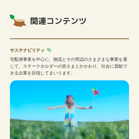
関連コンテンツ
サステナビリティ
宅配便事業を中心に、物流とその周辺のさまざまな事業を通
じて、ステークホルダーの皆さまとかかわり、社会に貢献で
きる企業を目指してまいります。