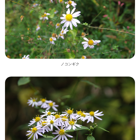
ノコンギク