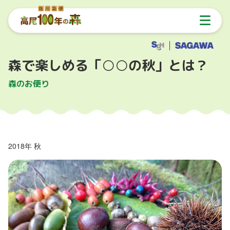
森で楽しめる「○○の秋」とは？
森のお便り
2018年 秋