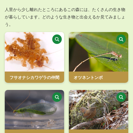
人里から少し離れたところにあるこの森には、たくさんの生き物
が暮らしています。どのような生き物と出会えるか見てみましょ
う。
フサオナシカワゲラの仲間
オツネントンボ