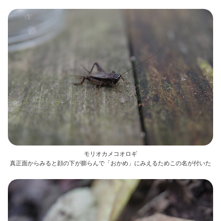
モリオカメコオロギ
真正面からみると顔の下が膨らんで「おかめ」にみえるためこの名が付いた