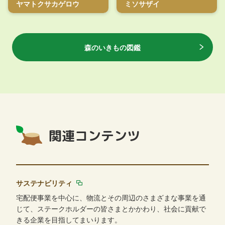
ヤマトクサカゲロウ
ミソサザイ
森のいきもの図鑑
関連コンテンツ
サステナビリティ
宅配便事業を中心に、物流とその周辺のさまざまな事業を通
じて、ステークホルダーの皆さまとかかわり、社会に貢献で
きる企業を目指してまいります。