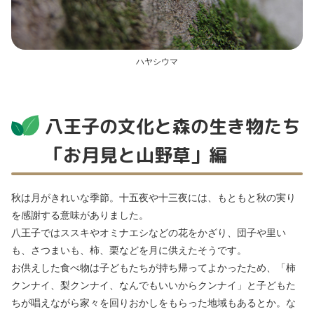
ハヤシウマ
八王子の文化と森の生き物たち
「お月見と山野草」編
秋は月がきれいな季節。十五夜や十三夜には、もともと秋の実り
を感謝する意味がありました。
八王子ではススキやオミナエシなどの花をかざり、団子や里い
も、さつまいも、柿、栗などを月に供えたそうです。
お供えした食べ物は子どもたちが持ち帰ってよかったため、「柿
クンナイ、梨クンナイ、なんでもいいからクンナイ」と子どもた
ちが唱えながら家々を回りおかしをもらった地域もあるとか。な