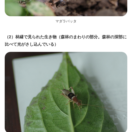
マダラバッタ
（2）林縁で見られた生き物（森林のまわりの部分。森林の深部に
比べて光がさし込んでいる）