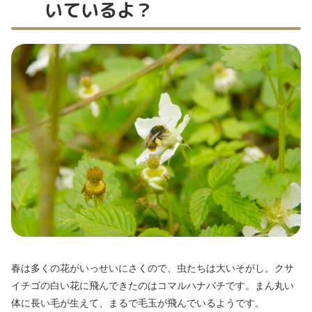
いているよ？
春は多くの花がいっせいにさくので、虫たちは大いそがし。クサ
イチゴの白い花に飛んできたのはコマルハナバチです。まん丸い
体に長い毛が生えて、まるで毛玉が飛んでいるようです。