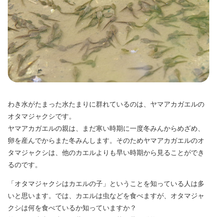
わき水がたまった水たまりに群れているのは、ヤマアカガエルの
オタマジャクシです。
ヤマアカガエルの親は、まだ寒い時期に一度冬みんからめざめ、
卵を産んでからまた冬みんします。そのためヤマアカガエルのオ
タマジャクシは、他のカエルよりも早い時期から見ることができ
るのです。
「オタマジャクシはカエルの子」ということを知っている人は多
いと思います。では、カエルは虫などを食べますが、オタマジャ
クシは何を食べているか知っていますか？