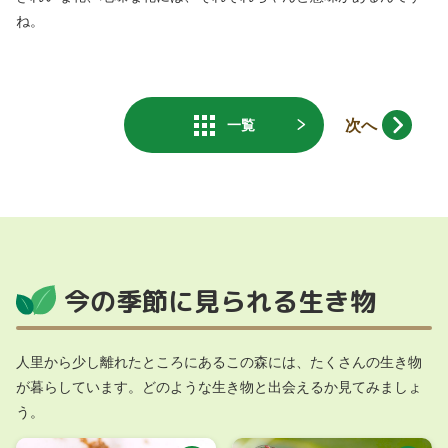
ね。
次へ
一覧
今の季節に見られる生き物
人里から少し離れたところにあるこの森には、たくさんの生き物
が暮らしています。どのような生き物と出会えるか見てみましょ
う。