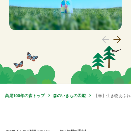
高尾100年の森トップ
森のいきもの図鑑
【春】生き物あふれ
Webサイトのご利用について
個人情報保護方針