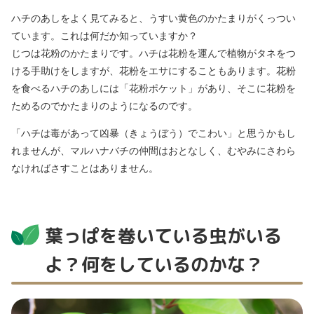
ハチのあしをよく見てみると、うすい黄色のかたまりがくっつい
ています。これは何だか知っていますか？
じつは花粉のかたまりです。ハチは花粉を運んで植物がタネをつ
ける手助けをしますが、花粉をエサにすることもあります。花粉
を食べるハチのあしには「花粉ポケット」があり、そこに花粉を
ためるのでかたまりのようになるのです。
「ハチは毒があって凶暴（きょうぼう）でこわい」と思うかもし
れませんが、マルハナバチの仲間はおとなしく、むやみにさわら
なければさすことはありません。
葉っぱを巻いている虫がいる
よ？何をしているのかな？