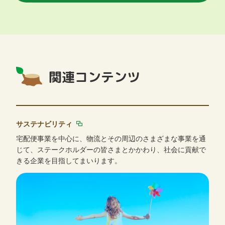
関連コンテンツ
サステナビリティ
宅配便事業を中心に、物流とその周辺のさまざまな事業を通
じて、ステークホルダーの皆さまとかかわり、社会に貢献で
きる企業を目指してまいります。