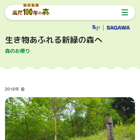
生き物あふれる新緑の森へ
森のお便り
2016年 春