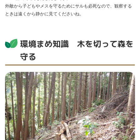
外敵から子どもやメスを守るためにサルも必死なので、観察する
ときは遠くから静かに見てくださいね。
環境まめ知識 木を切って森を
守る