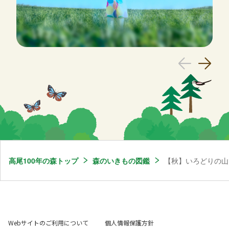
高尾100年の森トップ
森のいきもの図鑑
【秋】いろどりの山
Webサイトのご利用について
個人情報保護方針