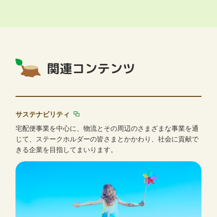
関連コンテンツ
サステナビリティ
宅配便事業を中心に、物流とその周辺のさまざまな事業を通
じて、ステークホルダーの皆さまとかかわり、社会に貢献で
きる企業を目指してまいります。