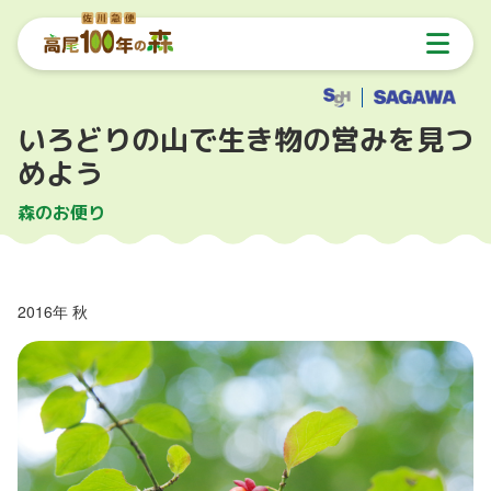
いろどりの山で生き物の営みを見つ
めよう
森のお便り
2016年 秋