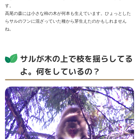
す。
高尾の森には小さな柿の木が何本も生えています。ひょっとした
らサルのフンに混ざっていた種から芽生えたのかもしれません
ね。
サルが木の上で枝を揺らしてる
よ。何をしているの？