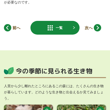
が必要なのです。
前へ
次へ
一覧
今の季節に見られる生き物
人里から少し離れたところにあるこの森には、たくさんの生き物
が暮らしています。どのような生き物と出会えるか見てみましょ
う。