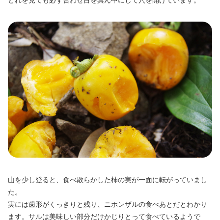
山を少し登ると、食べ散らかした柿の実が一面に転がっていまし
た。
実には歯形がくっきりと残り、ニホンザルの食べあとだとわかり
ます。サルは美味しい部分だけかじりとって食べているようで