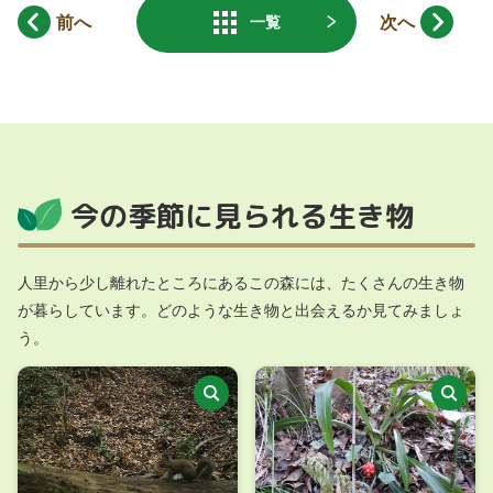
前へ
次へ
一覧
今の季節に見られる生き物
人里から少し離れたところにあるこの森には、たくさんの生き物
が暮らしています。どのような生き物と出会えるか見てみましょ
う。