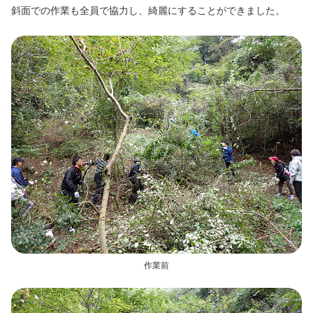
斜面での作業も全員で協力し、綺麗にすることができました。
作業前