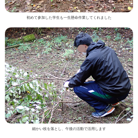
初めて参加した学生も一生懸命作業してくれました
細かい枝を落とし、午後の活動で活用します