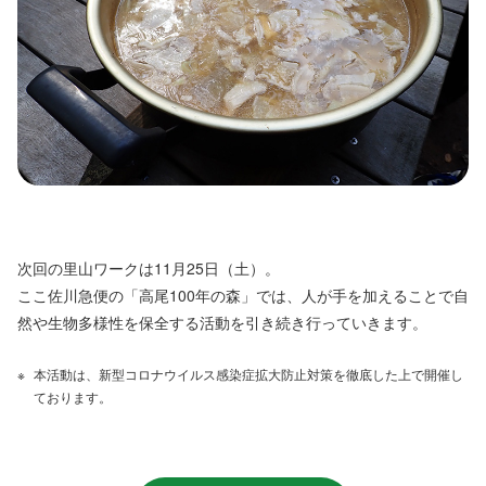
次回の里山ワークは11月25日（土）。
ここ佐川急便の「高尾100年の森」では、人が手を加えることで自
然や生物多様性を保全する活動を引き続き行っていきます。
本活動は、新型コロナウイルス感染症拡大防止対策を徹底した上で開催し
ております。