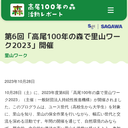
第6回「高尾100年の森で里山ワー
ク2023」開催
里山ワーク
2023年10月28日
10月28日（土）に、2023年度第6回「高尾100年の森で里山ワー
ク2023」（主催：一般財団法人持続性推進機構）が開催されまし
た。このプログラムは、ユース世代（高校生から大学生）を対象
に、里山を知り、里山の保全作業を行いながら、幅広い世代と交
流を深める活動です。年間の開催を通じて、自然環境のみなら