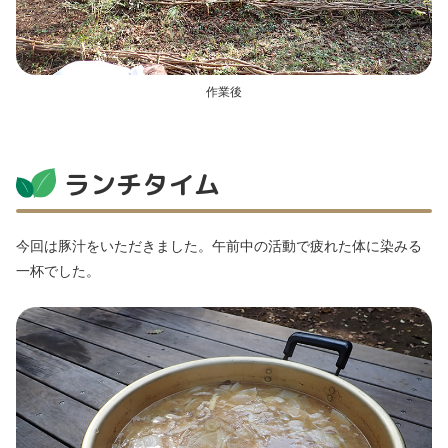
作業後
ランチタイム
今回は豚汁をいただきました。午前中の活動で疲れた体に染みる
一杯でした。