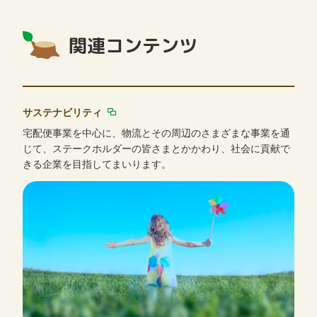
関連コンテンツ
サステナビリティ
宅配便事業を中心に、物流とその周辺のさまざまな事業を通
じて、ステークホルダーの皆さまとかかわり、社会に貢献で
きる企業を目指してまいります。