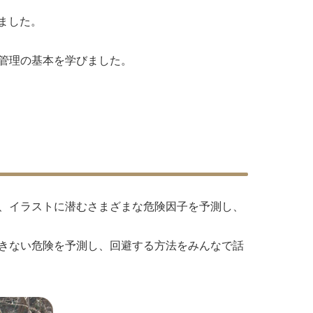
ました。
管理の基本を学びました。
、イラストに潜むさまざまな危険因子を予測し、
きない危険を予測し、回避する方法をみんなで話