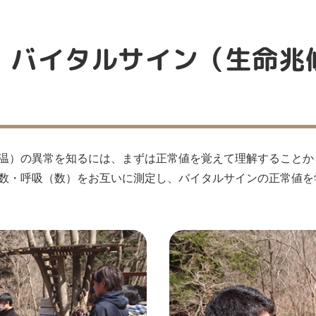
）バイタルサイン（生命兆
温）の異常を知るには、まずは正常値を覚えて理解することか
数・呼吸（数）をお互いに測定し、バイタルサインの正常値を