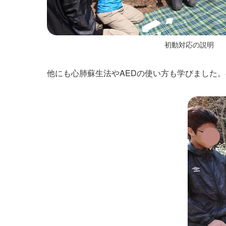
初動対応の説明
他にも心肺蘇生法やAEDの使い方も学びました