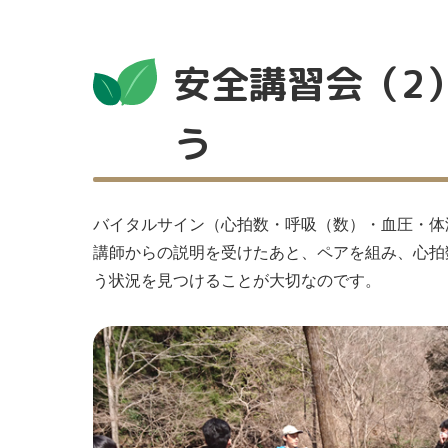
安全講習会（2
う
バイタルサイン（心拍数・呼吸（数）・血圧・体
講師からの説明を受けたあと、ペアを組み、心拍
う状況を見つけることが大切なのです。