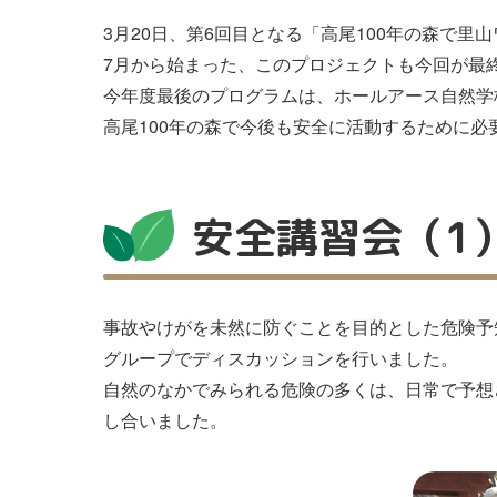
3月20日、第6回目となる「高尾100年の森で
7月から始まった、このプロジェクトも今回が最
今年度最後のプログラムは、ホールアース自然学
高尾100年の森で今後も安全に活動するために
安全講習会（1
事故やけがを未然に防ぐことを目的とした危険予
グループでディスカッションを行いました。
自然のなかでみられる危険の多くは、日常で予想
し合いました。