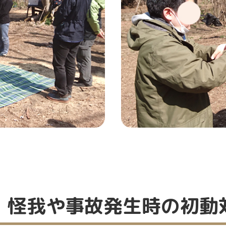
）怪我や事故発生時の初動