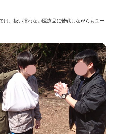
では、扱い慣れない医療品に苦戦しながらもユー