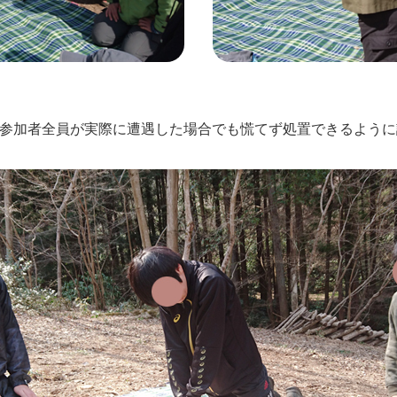
。参加者全員が実際に遭遇した場合でも慌てず処置できるよう