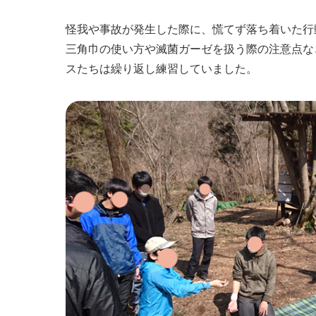
怪我や事故が発生した際に、慌てず落ち着いた行
三角巾の使い方や滅菌ガーゼを扱う際の注意点な
スたちは繰り返し練習していました。