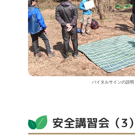
バイタルサインの説明
安全講習会（3