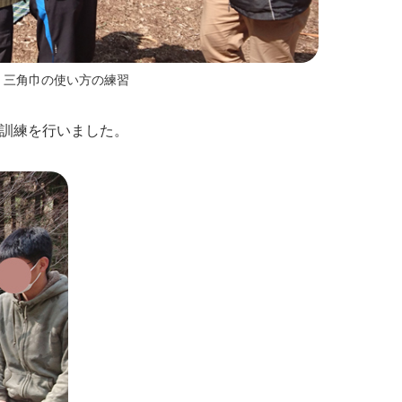
三角巾の使い方の練習
に訓練を行いました。