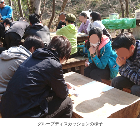
グループディスカッションの様子