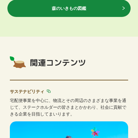
森のいきもの図鑑
関連コンテンツ
サステナビリティ
宅配便事業を中心に、物流とその周辺のさまざまな事業を通
じて、ステークホルダーの皆さまとかかわり、社会に貢献で
きる企業を目指してまいります。