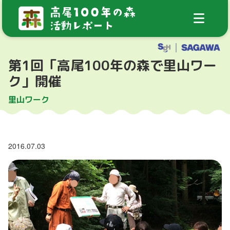
第1回「高尾100年の森で里山ワー
ク」開催
里山ワーク
2016.07.03