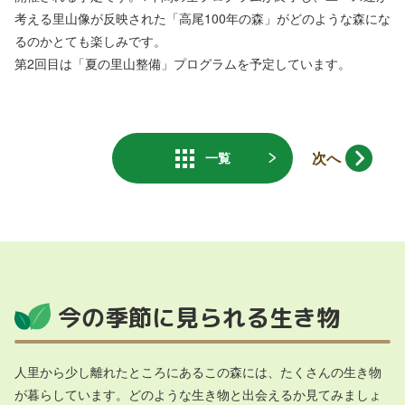
考える里山像が反映された「高尾100年の森」がどのような森にな
るのかとても楽しみです。
第2回目は「夏の里山整備」プログラムを予定しています。
次へ
一覧
今の季節に見られる生き物
人里から少し離れたところにあるこの森には、たくさんの生き物
が暮らしています。どのような生き物と出会えるか見てみましょ