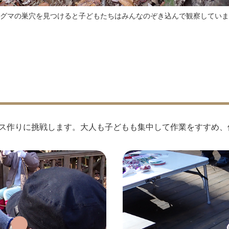
グマの巣穴を見つけると子どもたちはみんなのぞき込んで観察していま
ス作りに挑戦します。大人も子どもも集中して作業をすすめ、