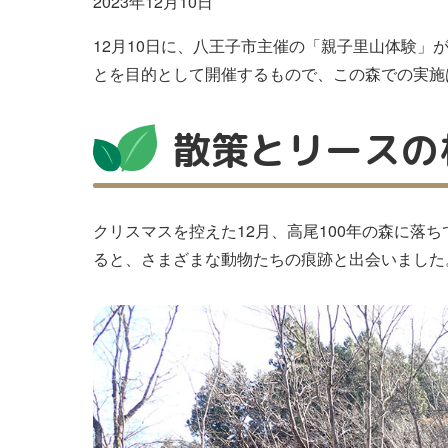
2023年12月10日
12月10日に、八王子市主催の「親子里山体験」
とを目的として開催するもので、この森での実施は
散策とリースの
クリスマスを控えた12月、高尾100年の森に
ると、さまざまな動物たちの痕跡と出会いました