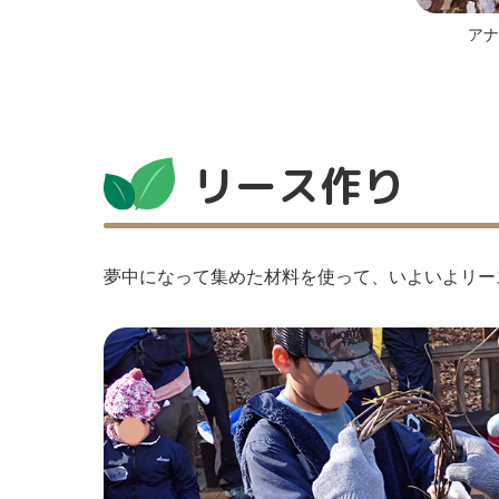
アナ
リース作り
夢中になって集めた材料を使って、いよいよリー