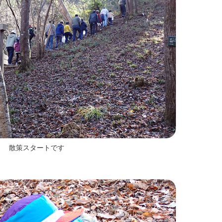
散策スタートです