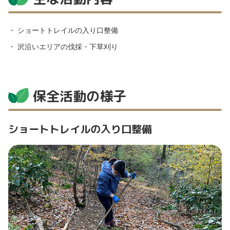
ショートトレイルの入り口整備
沢沿いエリアの伐採・下草刈り
保全活動の様子
ショートトレイルの入り口整備