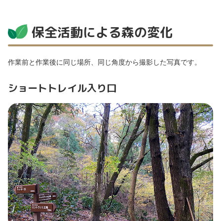
保全活動による森の変化
作業前と作業後に同じ場所、同じ角度から撮影した写真です。
ショートトレイル入り口