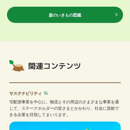
森のいきもの図鑑
関連コンテンツ
サステナビリティ
宅配便事業を中心に、物流とその周辺のさまざまな事業を通
じて、ステークホルダーの皆さまとかかわり、社会に貢献で
きる企業を目指してまいります。