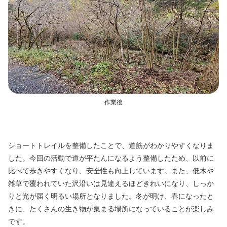
作業後
ショートトレイルを整備したことで、道筋がわかりやすくなりま
した。今回の活動で道が平たんになるよう整備したため、以前に
比べて歩きやすくなり、安全性も向上しています。また、低木や
雑草で覆われていた沢沿いは見違えるほどきれいになり、しっか
りと光が届く明るい場所となりました。冬が明け、春になったと
きに、たくさんの生き物が集まる場所になっていることが楽しみ
です。