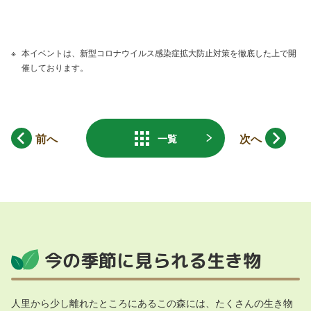
本イベントは、新型コロナウイルス感染症拡大防止対策を徹底した上で開
催しております。
前へ
次へ
一覧
今の季節に見られる生き物
人里から少し離れたところにあるこの森には、たくさんの生き物