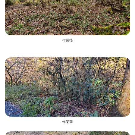
作業後
作業前