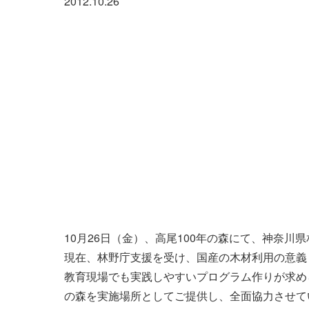
2012.10.26
10月26日（金）、高尾100年の森にて、神奈
現在、林野庁支援を受け、国産の木材利用の意義
教育現場でも実践しやすいプログラム作りが求め
の森を実施場所としてご提供し、全面協力させて