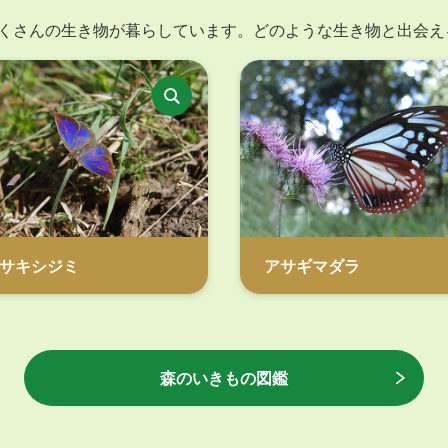
くさんの生き物が暮らしています。どのような生き物と出会え
サキシジミ
アサギマダラ
森のいきもの図鑑