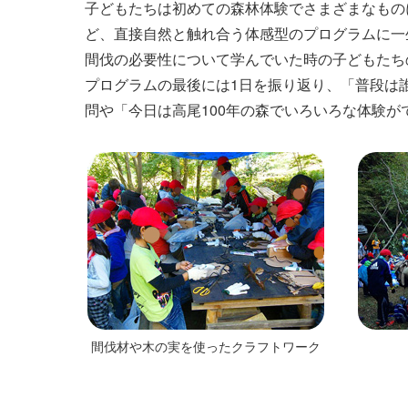
子どもたちは初めての森林体験でさまざまなもの
ど、直接自然と触れ合う体感型のプログラムに一
間伐の必要性について学んでいた時の子どもたち
プログラムの最後には1日を振り返り、「普段は
問や「今日は高尾100年の森でいろいろな体験
間伐材や木の実を使ったクラフトワーク