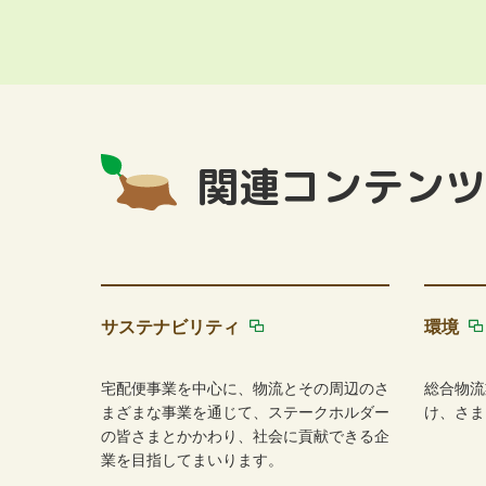
関連コンテンツ
サステナビリティ
環境
宅配便事業を中心に、物流とその周辺のさ
総合物流
まざまな事業を通じて、ステークホルダー
け、さま
の皆さまとかかわり、社会に貢献できる企
業を目指してまいります。