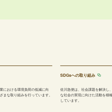
SDGsへの取り組み
業における環境負荷の低減に向
佐川急便は、社会課題を解決し
ざまな取り組みを行っています。
な社会の実現に向けた活動を積
しています。