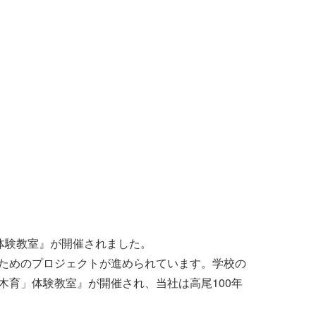
」体験教室』が開催されました。
ためのプロジェクトが進められています。学校の
育」体験教室』が開催され、当社は高尾100年