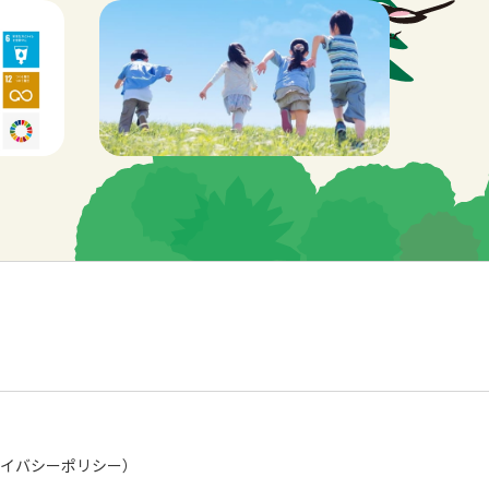
ライバシーポリシー）