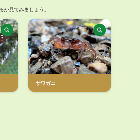
るか見てみましょう。
サワガニ