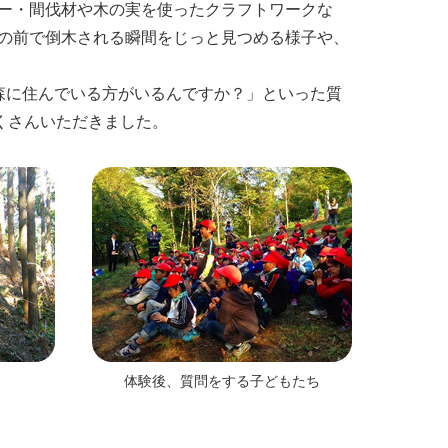
ー・間伐材や木の実を使ったクラフトワークな
の前で倒木される瞬間をじっと見つめる様子や、
森に住んでいる方がいるんですか？」といった質
くさんいただきました。
体験後、質問をする子どもたち