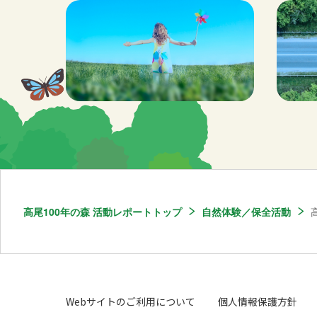
高尾100年の森 活動レポートトップ
自然体験／保全活動
Webサイトのご利用について
個人情報保護方針