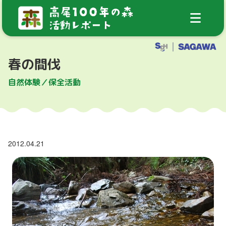
春の間伐
自然体験／保全活動
2012.04.21