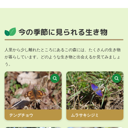
今の季節に見られる生き物
人里から少し離れたところにあるこの森には、たくさんの生き物
が暮らしています。どのような生き物と出会えるか見てみましょ
う。
テングチョウ
ムラサキシジミ