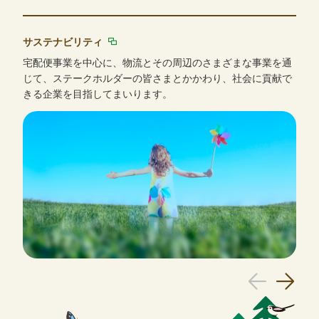
サステナビリティ
宅配便事業を中心に、物流とその周辺のさまざまな事業を通
じて、ステークホルダーの皆さまとかかわり、社会に貢献で
きる企業を目指してまいります。