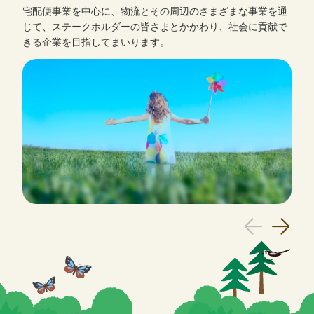
宅配便事業を中心に、物流とその周辺のさまざまな事業を通
じて、ステークホルダーの皆さまとかかわり、社会に貢献で
きる企業を目指してまいります。