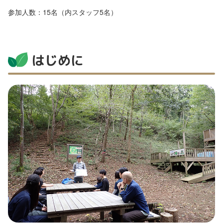
参加人数：15名（内スタッフ5名）
はじめに