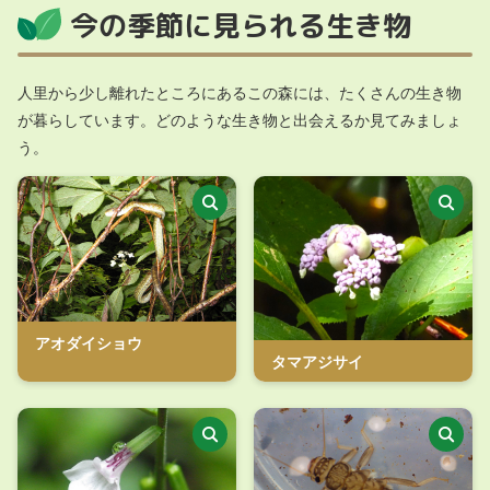
今の季節に見られる生き物
人里から少し離れたところにあるこの森には、たくさんの生き物
が暮らしています。どのような生き物と出会えるか見てみましょ
う。
アオダイショウ
タマアジサイ