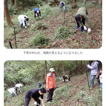
下草が刈られ、地面が見えるようになりました