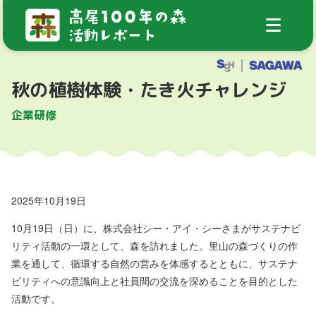
秋の植樹体験・たき火チャレンジ
企業研修
2025年10月19日
10月19日（日）に、株式会社シー・アイ・シーさまがサステナビ
リティ活動の一環として、森を訪れました。里山の森づくりの作
業を通して、循環する自然の営みを体感するとともに、サステナ
ビリティへの意識向上と社員間の交流を深めることを目的とした
活動です。