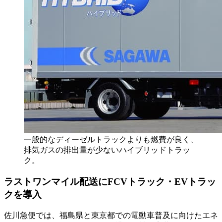
一般的なディーゼルトラックよりも燃費が良く、
排気ガスの排出量が少ないハイブリッドトラッ
ク。
ラストワンマイル配送にFCVトラック・EVトラッ
クを導入
佐川急便では、福島県と東京都での電動車普及に向けたエネ