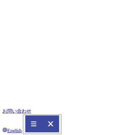
お問い合わせ
English