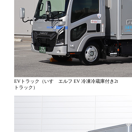
EVトラック（いすゞエルフ EV 冷凍冷蔵庫付き2t
トラック）