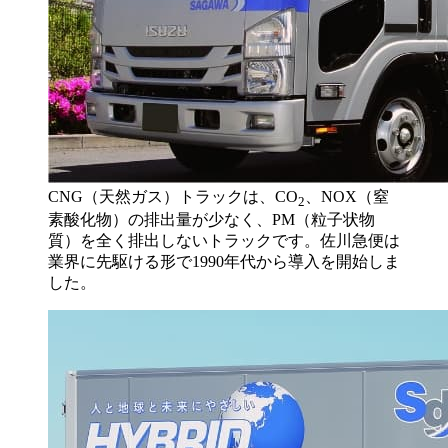
CNG（天然ガス）トラックは、CO
、NOX（窒
2
素酸化物）の排出量が少なく、PM（粒子状物
質）を全く排出しないトラックです。佐川急便は
業界に先駆ける形で1990年代から導入を開始しま
した。