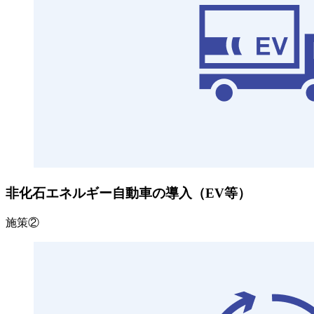
非化石エネルギー自動車の導入（EV等）
施策②