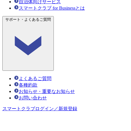
自治体向けサービス
スマートクラブ for Businessとは
サポート・よくあるご質問
よくあるご質問
各種約款
お知らせ・重要なお知らせ
お問い合わせ
スマートクラブ
ログイン／新規登録