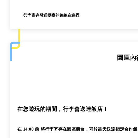
行李寄存發送櫃臺的路線在這裡
園區內
在您遊玩的期間，行李會送達飯店！
在 14:00 前 將行李寄存在園區櫃台，可於當天送達指定