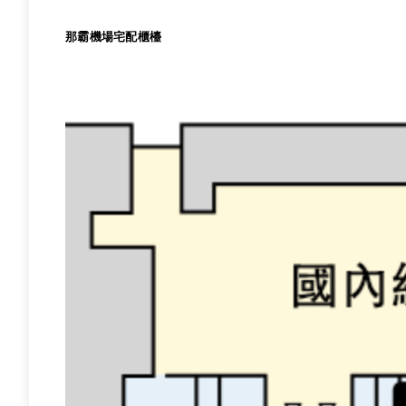
那霸機場宅配櫃檯