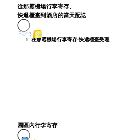
從那霸機場行李寄存、
快遞櫃臺到酒店的當天配送
1
在那霸機場行李寄存·快遞櫃臺受理
園區內行李寄存