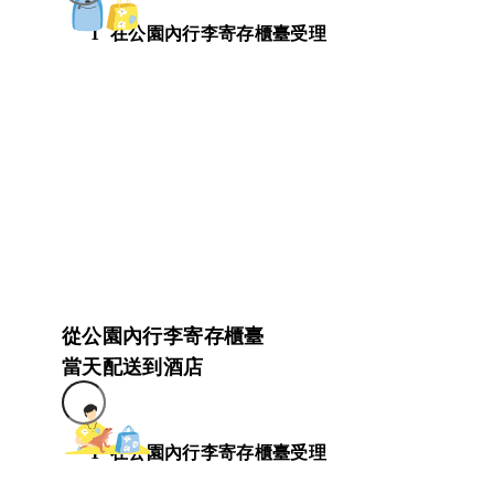
1
在公園內行李寄存櫃臺受理
從公園內行李寄存櫃臺
當天配送到酒店
1
在公園內行李寄存櫃臺受理