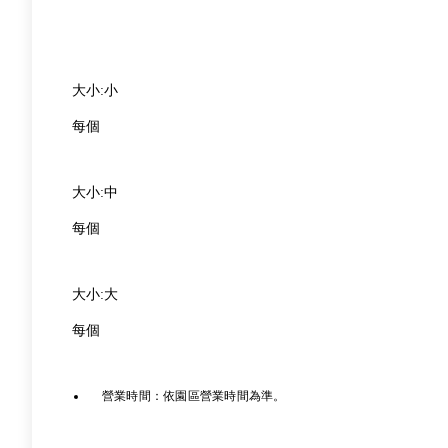
大小:小
每個
大小:中
每個
大小:大
每個
營業時間：依園區營業時間為準。