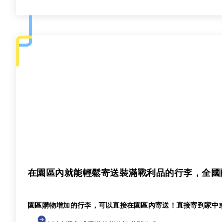
在園區內就能輕鬆寄送裝滿戰利品的行李，全國
園區購物增加的行李，可以直接在園區內寄送！直接寄到家中