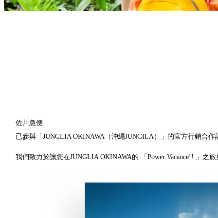
佐川急便
已參與「JUNGLIA OKINAWA（沖繩JUNGILA）」的官方行銷合
我們致力於讓您在JUNGLIA OKINAWA的 「Power Vacance!! 