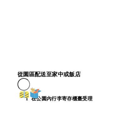
從園區配送至家中或飯店
1
在公園內行李寄存櫃臺受理