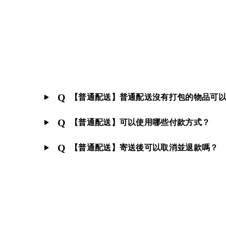
Q
【普通配送】普通配送沒有打包的物品可
Q
【普通配送】可以使用哪些付款方式？
Q
【普通配送】寄送後可以取消並退款嗎？