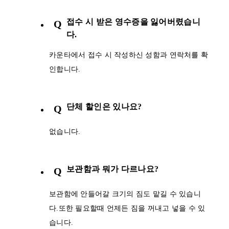
접수 시 받은 영수증을 잃어버렸습니
Q
다.
카운타에서 접수 시 작성하신 성함과 연락처를 확
인합니다.
단체 할인은 있나요?
Q
없습니다.
보관함과 뭐가 다르나요?
Q
보관함에 안들어갈 크기의 짐도 맡길 수 있습니
다.또한 필요할때 언제든 짐을 꺼내고 넣을 수 있
습니다.