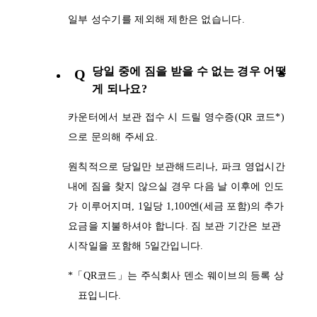
일부 성수기를 제외해 제한은 없습니다.
당일 중에 짐을 받을 수 없는 경우 어떻
Q
게 되나요?
카운터에서 보관 접수 시 드릴 영수증(QR 코드*)
으로 문의해 주세요.
원칙적으로 당일만 보관해드리나, 파크 영업시간
내에 짐을 찾지 않으실 경우 다음 날 이후에 인도
가 이루어지며, 1일당 1,100엔(세금 포함)의 추가
요금을 지불하셔야 합니다. 짐 보관 기간은 보관
시작일을 포함해 5일간입니다.
*「QR코드」는 주식회사 덴소 웨이브의 등록 상
표입니다.