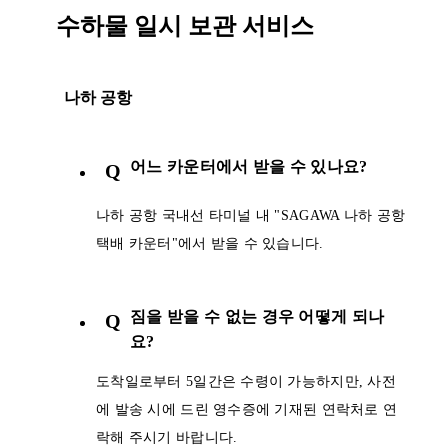
수하물 일시 보관 서비스
나하 공항
어느 카운터에서 받을 수 있나요?
Q
나하 공항 국내선 타미널 내 "SAGAWA 나하 공항
택배 카운터"에서 받을 수 있습니다.
짐을 받을 수 없는 경우 어떻게 되나
Q
요?
도착일로부터 5일간은 수령이 가능하지만, 사전
에 발송 시에 드린 영수증에 기재된 연락처로 연
락해 주시기 바랍니다.