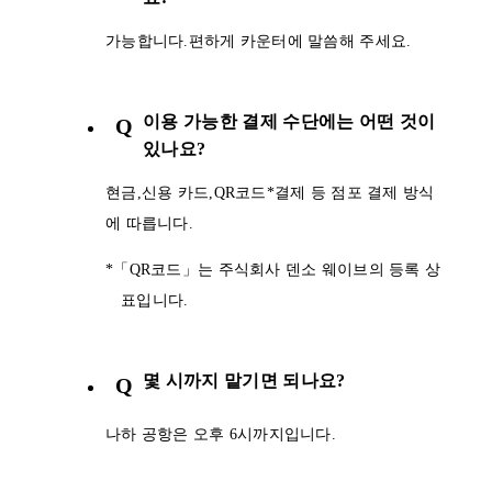
가능합니다.편하게 카운터에 말씀해 주세요.
이용 가능한 결제 수단에는 어떤 것이
Q
있나요?
현금,신용 카드,QR코드*결제 등 점포 결제 방식
에 따릅니다.
*「QR코드」는 주식회사 덴소 웨이브의 등록 상
표입니다.
몇 시까지 맡기면 되나요?
Q
나하 공항은 오후 6시까지입니다.