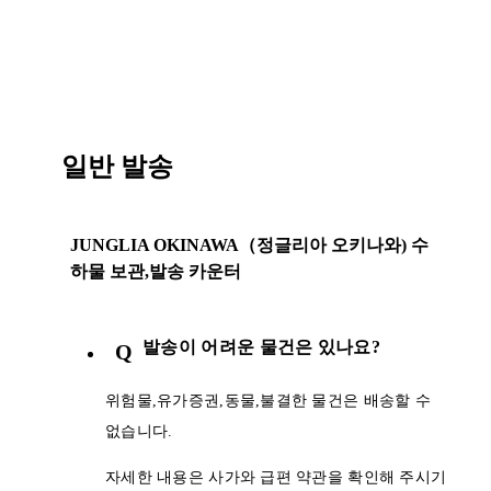
일반 발송
JUNGLIA OKINAWA（정글리아 오키나와) 수
하물 보관,발송 카운터
발송이 어려운 물건은 있나요?
Q
위험물,유가증권,동물,불결한 물건은 배송할 수
없습니다.
자세한 내용은 사가와 급편 약관을 확인해 주시기