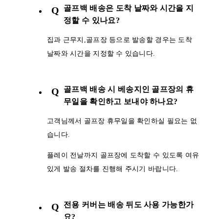
골프백 배송은 도착 날짜와 시간을 지
Q
정할 수 있나요?
집과 근무지,골프장 등으로 발송할 경우는 도착
날짜와 시간을 지정할 수 있습니다.
골프백 배송 시 베송지인 골프장의 휴
Q
무일을 확인하고 보내야 하나요?
고객님께서 골프장 휴무일을 확인하실 필요는 없
습니다.
플레이 전날까지 골프장에 도착할 수 있도록 여유
있게 발송 절차를 진행해 주시기 바랍니다.
전용 커버는 배송 뒤도 사용 가능한가
Q
요?