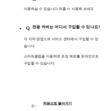
이용하실 수 있습니다.외출 시 사용해 보세요.
전용 커버는 어디서 구입할 수 있나요?
Q
각 지역 영업소와 서비스 센터에서 구입할 수 있
습니다.
스마트클럽을 이용하면 포장 재로를 온라인으로
구입할 수 있습니다.
처음으로 돌아가기