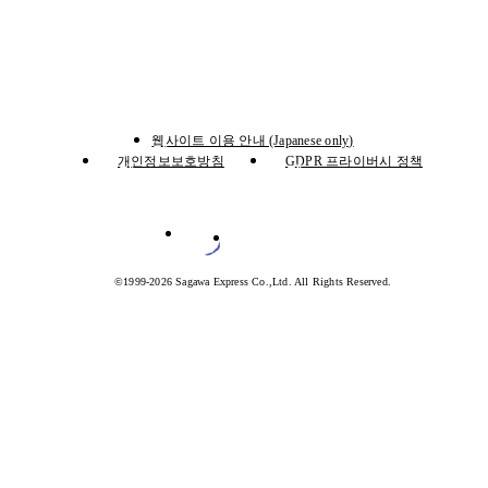
웹사이트 이용 안내 (Japanese only)
개인정보보호방침
GDPR 프라이버시 정책
©1999-2026 Sagawa Express Co.,Ltd. All Rights Reserved.