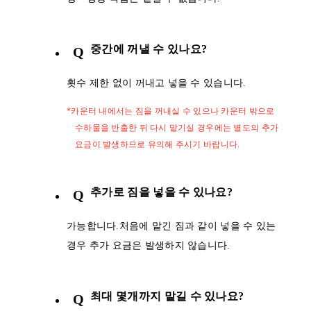
중간에 꺼낼 수 있나요?
Q
횟수 제한 없이 꺼내고 넣을 수 있습니다.
*카운터 내에서는 짐을 꺼내실 수 있으나 카운터 밖으로
수하물을 반출한 뒤 다시 맡기실 경우에는 별도의 추가
요금이 발생하므로 유의해 주시기 바랍니다.
추가로 짐을 넣을 수 있나요?
Q
가능합니다.처음에 맡긴 짐과 같이 넣을 수 있는
경우 추가 요금은 발생하지 않습니다.
최대 몇개까지 맡길 수 있나요?
Q