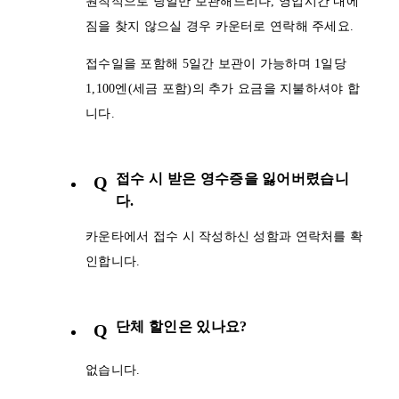
원칙적으로 당일만 보관해드리나, 영업시간 내에
짐을 찾지 않으실 경우 카운터로 연락해 주세요.
접수일을 포함해 5일간 보관이 가능하며 1일당
1,100엔(세금 포함)의 추가 요금을 지불하셔야 합
니다.
접수 시 받은 영수증을 잃어버렸습니
Q
다.
카운타에서 접수 시 작성하신 성함과 연락처를 확
인합니다.
단체 할인은 있나요?
Q
없습니다.