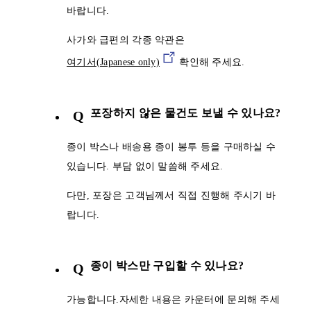
바랍니다.
사가와 급편의 각종 약관은
여기서(Japanese only)
확인해 주세요.
포장하지 않은 물건도 보낼 수 있나요?
Q
종이 박스나 배송용 종이 봉투 등을 구매하실 수
있습니다. 부담 없이 말씀해 주세요.
다만, 포장은 고객님께서 직접 진행해 주시기 바
랍니다.
종이 박스만 구입할 수 있나요?
Q
가능합니다.자세한 내용은 카운터에 문의해 주세