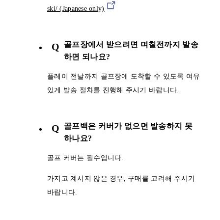
ski/ (Japanese only)
골프장에서 받으려면 며칠전까지 발송
Q
하면 되나요?
플레이 전날까지 골프장에 도착할 수 있도록 여유
있게 발송 절차를 진행해 주시기 바랍니다.
골프백은 커버가 없으면 발송하지 못
Q
하나요?
골프 커버는 필수입니다.
가지고 계시지 않은 경우, 구매를 고려해 주시기
바랍니다.