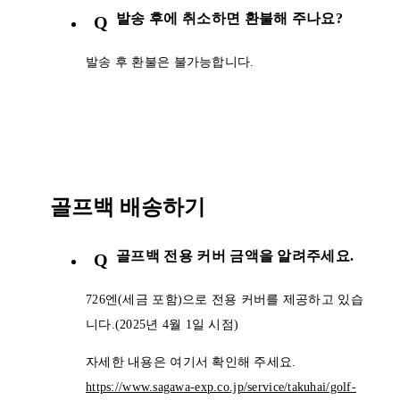
발송 후에 취소하면 환불해 주나요?
Q
발송 후 환불은 불가능합니다.
골프백 배송하기
골프백 전용 커버 금액을 알려주세요.
Q
726엔(세금 포함)으로 전용 커버를 제공하고 있습
니다.(2025년 4월 1일 시점)
자세한 내용은 여기서 확인해 주세요.
https://www.sagawa-exp.co.jp/service/takuhai/golf-