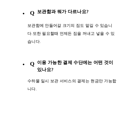
보관함과 뭐가 다르나요?
Q
보관함에 안들어갈 크기의 짐도 맡길 수 있습니
다.또한 필요할때 언제든 짐을 꺼내고 넣을 수 있
습니다.
이용 가능한 결제 수단에는 어떤 것이
Q
있나요?
수하물 일시 보관 서비스의 결제는 현금만 가능합
니다.