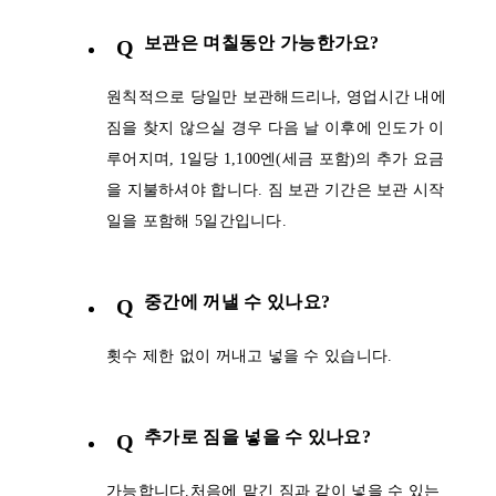
보관은 며칠동안 가능한가요?
Q
원칙적으로 당일만 보관해드리나, 영업시간 내에
짐을 찾지 않으실 경우 다음 날 이후에 인도가 이
루어지며, 1일당 1,100엔(세금 포함)의 추가 요금
을 지불하셔야 합니다. 짐 보관 기간은 보관 시작
일을 포함해 5일간입니다.
중간에 꺼낼 수 있나요?
Q
횟수 제한 없이 꺼내고 넣을 수 있습니다.
추가로 짐을 넣을 수 있나요?
Q
가능합니다.처음에 맡긴 짐과 같이 넣을 수 있는