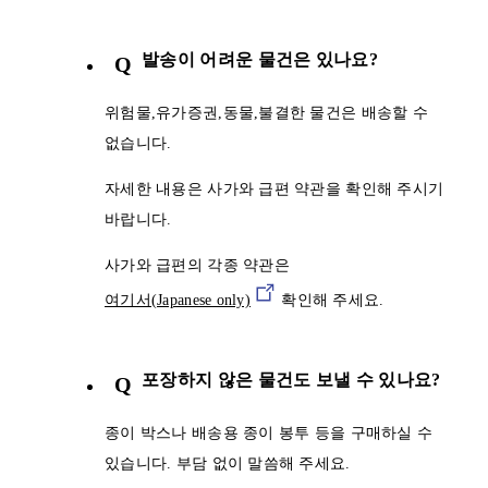
발송이 어려운 물건은 있나요?
Q
위험물,유가증권,동물,불결한 물건은 배송할 수
없습니다.
자세한 내용은 사가와 급편 약관을 확인해 주시기
바랍니다.
사가와 급편의 각종 약관은
여기서(Japanese only)
확인해 주세요.
포장하지 않은 물건도 보낼 수 있나요?
Q
종이 박스나 배송용 종이 봉투 등을 구매하실 수
있습니다. 부담 없이 말씀해 주세요.