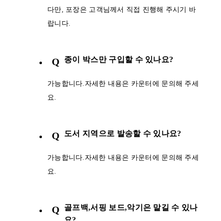
다만, 포장은 고객님께서 직접 진행해 주시기 바
랍니다.
종이 박스만 구입할 수 있나요?
Q
가능합니다.자세한 내용은 카운터에 문의해 주세
요.
도서 지역으로 발송할 수 있나요?
Q
가능합니다.자세한 내용은 카운터에 문의해 주세
요.
골프백,서핑 보드,악기은 맡길 수 있나
Q
요?