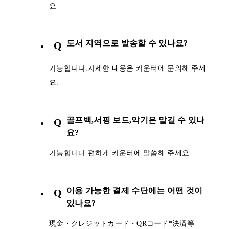
요.
도서 지역으로 발송할 수 있나요?
Q
가능합니다.자세한 내용은 카운터에 문의해 주세
요.
골프백,서핑 보드,악기은 맡길 수 있나
Q
요?
가능합니다.편하게 카운터에 말씀해 주세요.
이용 가능한 결제 수단에는 어떤 것이
Q
있나요?
現金・クレジットカード・QRコード*決済等