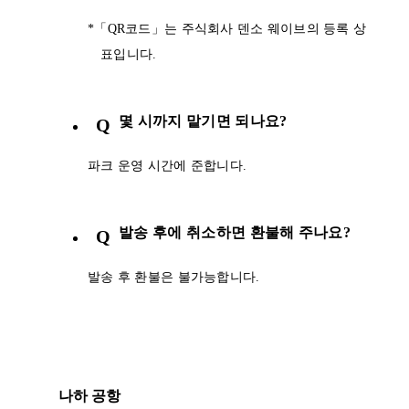
*「QR코드」는 주식회사 덴소 웨이브의 등록 상
표입니다.
몇 시까지 맡기면 되나요?
Q
파크 운영 시간에 준합니다.
발송 후에 취소하면 환불해 주나요?
Q
발송 후 환불은 불가능합니다.
나하 공항