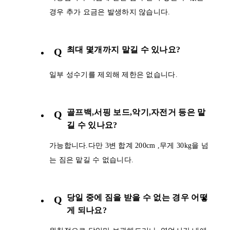
경우 추가 요금은 발생하지 않습니다.
최대 몇개까지 맡길 수 있나요?
Q
일부 성수기를 제외해 제한은 없습니다.
골프백,서핑 보드,악기,자전거 등은 맡
Q
길 수 있나요?
가능합니다.다만 3변 합계 200cm ,무게 30kg을 넘
는 짐은 맡길 수 없습니다.
당일 중에 짐을 받을 수 없는 경우 어떻
Q
게 되나요?