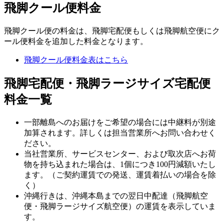
飛脚クール便料金
飛脚クール便の料金は、飛脚宅配便もしくは飛脚航空便にク
ール便料金を追加した料金となります。
飛脚クール便料金表はこちら
飛脚宅配便・飛脚ラージサイズ宅配便
料金一覧
一部離島へのお届けをご希望の場合には中継料が別途
加算されます。詳しくは担当営業所へお問い合わせく
ださい。
当社営業所、サービスセンター、および取次店へお荷
物を持ち込まれた場合は、1個につき100円減額いたし
ます。（ご契約運賃での発送、運賃着払いの場合を除
く）
沖縄行きは、沖縄本島までの翌日中配達（飛脚航空
便・飛脚ラージサイズ航空便）の運賃を表示していま
す。