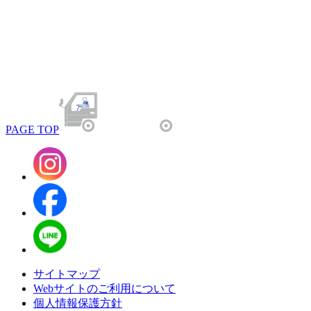
PAGE TOP
サイトマップ
Webサイトのご利用について
個人情報保護方針