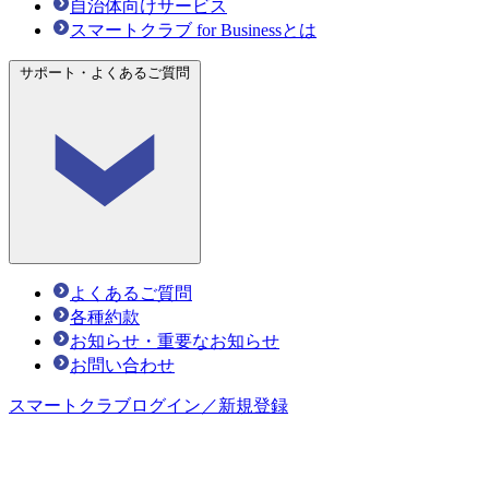
自治体向けサービス
スマートクラブ for Businessとは
サポート・よくあるご質問
よくあるご質問
各種約款
お知らせ・重要なお知らせ
お問い合わせ
スマートクラブ
ログイン／新規登録