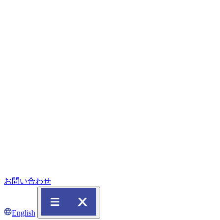
お問い合わせ
English