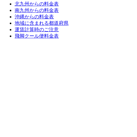
北九州からの料金表
南九州からの料金表
沖縄からの料金表
地域に含まれる都道府県
運賃計算時のご注意
飛脚クール便料金表