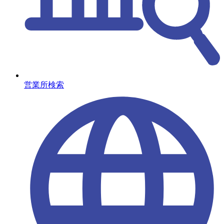
営業所検索