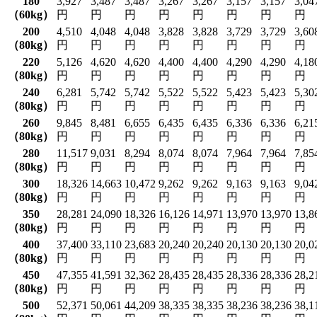
180
3,927
3,487
3,487
3,267
3,267
3,157
3,157
3,04
（60kg）
円
円
円
円
円
円
円
円
200
4,510
4,048
4,048
3,828
3,828
3,729
3,729
3,60
（80kg）
円
円
円
円
円
円
円
円
220
5,126
4,620
4,620
4,400
4,400
4,290
4,290
4,18
（80kg）
円
円
円
円
円
円
円
円
240
6,281
5,742
5,742
5,522
5,522
5,423
5,423
5,30
（80kg）
円
円
円
円
円
円
円
円
260
9,845
8,481
6,655
6,435
6,435
6,336
6,336
6,21
（80kg）
円
円
円
円
円
円
円
円
280
11,517
9,031
8,294
8,074
8,074
7,964
7,964
7,85
（80kg）
円
円
円
円
円
円
円
円
300
18,326
14,663
10,472
9,262
9,262
9,163
9,163
9,04
（80kg）
円
円
円
円
円
円
円
円
350
28,281
24,090
18,326
16,126
14,971
13,970
13,970
13,8
（80kg）
円
円
円
円
円
円
円
円
400
37,400
33,110
23,683
20,240
20,240
20,130
20,130
20,0
（80kg）
円
円
円
円
円
円
円
円
450
47,355
41,591
32,362
28,435
28,435
28,336
28,336
28,2
（80kg）
円
円
円
円
円
円
円
円
500
52,371
50,061
44,209
38,335
38,335
38,236
38,236
38,1