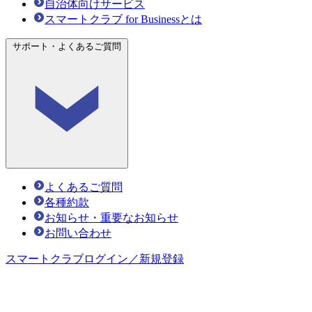
自治体向けサービス
スマートクラブ for Businessとは
サポート・よくあるご質問
よくあるご質問
各種約款
お知らせ・重要なお知らせ
お問い合わせ
スマートクラブ
ログイン／新規登録